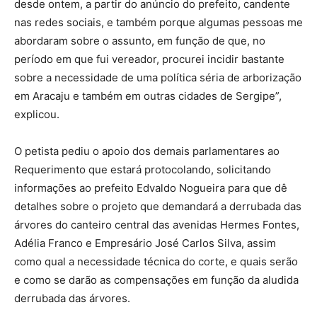
desde ontem, a partir do anúncio do prefeito, candente
nas redes sociais, e também porque algumas pessoas me
abordaram sobre o assunto, em função de que, no
período em que fui vereador, procurei incidir bastante
sobre a necessidade de uma política séria de arborização
em Aracaju e também em outras cidades de Sergipe”,
explicou.
O petista pediu o apoio dos demais parlamentares ao
Requerimento que estará protocolando, solicitando
informações ao prefeito Edvaldo Nogueira para que dê
detalhes sobre o projeto que demandará a derrubada das
árvores do canteiro central das avenidas Hermes Fontes,
Adélia Franco e Empresário José Carlos Silva, assim
como qual a necessidade técnica do corte, e quais serão
e como se darão as compensações em função da aludida
derrubada das árvores.