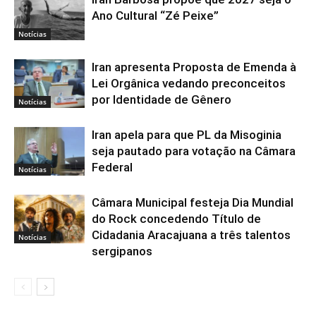
Ano Cultural “Zé Peixe”
Notícias
Iran apresenta Proposta de Emenda à
Lei Orgânica vedando preconceitos
por Identidade de Gênero
Notícias
Iran apela para que PL da Misoginia
seja pautado para votação na Câmara
Federal
Notícias
Câmara Municipal festeja Dia Mundial
do Rock concedendo Título de
Cidadania Aracajuana a três talentos
Notícias
sergipanos