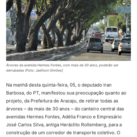
Árvores da avenida Hermes Fontes, com mais de 30 anos, poderão ser
derrubadas [Foto: Jadilson Simões]
Na manhã desta quinta-feira, 05, o deputado Iran
Barbosa, do PT, manifestou sua preocupação quanto ao
projeto, da Prefeitura de Aracaju, de retirar todas as
árvores – de mais de 30 anos – do canteiro central das
avenidas Hermes Fontes, Adélia Franco e Empresário
José Carlos Silva, antiga Heráclito Rollemberg, para a
construção de um corredor de transporte coletivo. O