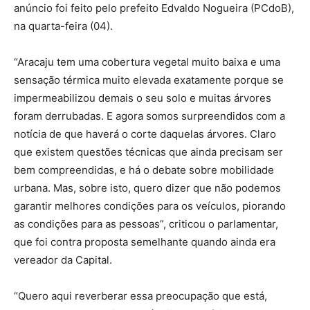
anúncio foi feito pelo prefeito Edvaldo Nogueira (PCdoB),
na quarta-feira (04).
“Aracaju tem uma cobertura vegetal muito baixa e uma
sensação térmica muito elevada exatamente porque se
impermeabilizou demais o seu solo e muitas árvores
foram derrubadas. E agora somos surpreendidos com a
notícia de que haverá o corte daquelas árvores. Claro
que existem questões técnicas que ainda precisam ser
bem compreendidas, e há o debate sobre mobilidade
urbana. Mas, sobre isto, quero dizer que não podemos
garantir melhores condições para os veículos, piorando
as condições para as pessoas”, criticou o parlamentar,
que foi contra proposta semelhante quando ainda era
vereador da Capital.
“Quero aqui reverberar essa preocupação que está,