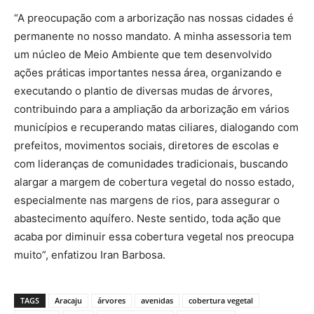
“A preocupação com a arborização nas nossas cidades é
permanente no nosso mandato. A minha assessoria tem
um núcleo de Meio Ambiente que tem desenvolvido
ações práticas importantes nessa área, organizando e
executando o plantio de diversas mudas de árvores,
contribuindo para a ampliação da arborização em vários
municípios e recuperando matas ciliares, dialogando com
prefeitos, movimentos sociais, diretores de escolas e
com lideranças de comunidades tradicionais, buscando
alargar a margem de cobertura vegetal do nosso estado,
especialmente nas margens de rios, para assegurar o
abastecimento aquífero. Neste sentido, toda ação que
acaba por diminuir essa cobertura vegetal nos preocupa
muito”, enfatizou Iran Barbosa.
TAGS
Aracaju
árvores
avenidas
cobertura vegetal