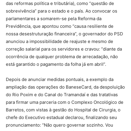
das reformas política e tributária), como “questão de
sobrevivência” para o estado e o país. Ao convocar os
parlamentares a somarem-se pela Reforma da
Previdência, que apontou como “causa resiliente de
nossa desestruturação financeira”, o governador do PSD
anunciou a impossibilidade de reajuste e mesmo de
correção salarial para os servidores e cravou: “diante da
ocorrência de qualquer problema de arrecadação, não
está garantido o pagamento da folha já em abril”.
Depois de anunciar medidas pontuais, a exemplo da
ampliação das operações do BaneseCard, da despoluição
do Rio Poxim e do Canal do Tramandaí e das tratativas
para firmar uma parceria com o Complexo Oncológico de
Barretos, com vistas à gestão do Hospital de Cirurgia, o
chefe do Executivo estadual declarou, finalizando seu
pronunciamento: “Não quero governar sozinho. Vou