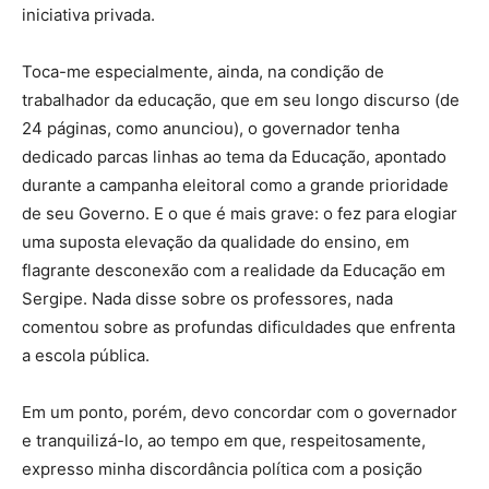
iniciativa privada.
Toca-me especialmente, ainda, na condição de
trabalhador da educação, que em seu longo discurso (de
24 páginas, como anunciou), o governador tenha
dedicado parcas linhas ao tema da Educação, apontado
durante a campanha eleitoral como a grande prioridade
de seu Governo. E o que é mais grave: o fez para elogiar
uma suposta elevação da qualidade do ensino, em
flagrante desconexão com a realidade da Educação em
Sergipe. Nada disse sobre os professores, nada
comentou sobre as profundas dificuldades que enfrenta
a escola pública.
Em um ponto, porém, devo concordar com o governador
e tranquilizá-lo, ao tempo em que, respeitosamente,
expresso minha discordância política com a posição