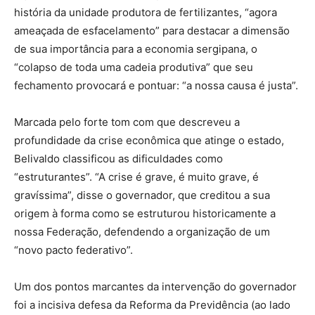
história da unidade produtora de fertilizantes, “agora
ameaçada de esfacelamento” para destacar a dimensão
de sua importância para a economia sergipana, o
“colapso de toda uma cadeia produtiva” que seu
fechamento provocará e pontuar: “a nossa causa é justa”.
Marcada pelo forte tom com que descreveu a
profundidade da crise econômica que atinge o estado,
Belivaldo classificou as dificuldades como
“estruturantes”. “A crise é grave, é muito grave, é
gravíssima”, disse o governador, que creditou a sua
origem à forma como se estruturou historicamente a
nossa Federação, defendendo a organização de um
“novo pacto federativo”.
Um dos pontos marcantes da intervenção do governador
foi a incisiva defesa da Reforma da Previdência (ao lado