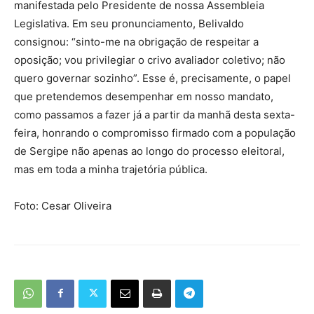
manifestada pelo Presidente de nossa Assembleia
Legislativa. Em seu pronunciamento, Belivaldo
consignou: “sinto-me na obrigação de respeitar a
oposição; vou privilegiar o crivo avaliador coletivo; não
quero governar sozinho”. Esse é, precisamente, o papel
que pretendemos desempenhar em nosso mandato,
como passamos a fazer já a partir da manhã desta sexta-
feira, honrando o compromisso firmado com a população
de Sergipe não apenas ao longo do processo eleitoral,
mas em toda a minha trajetória pública.
Foto: Cesar Oliveira