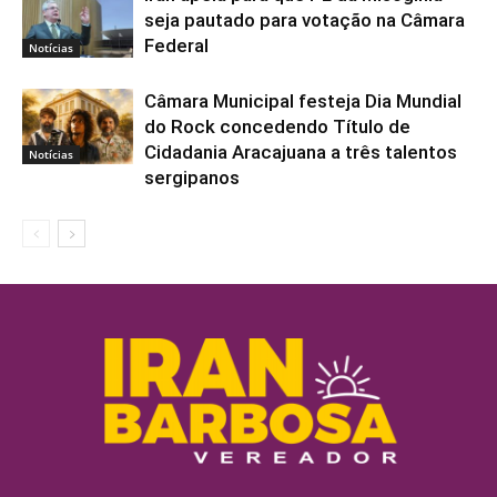
seja pautado para votação na Câmara
Federal
Notícias
Câmara Municipal festeja Dia Mundial
do Rock concedendo Título de
Cidadania Aracajuana a três talentos
Notícias
sergipanos