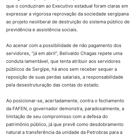
que o conduziram ao Executivo estadual foram claras em
expressar a vigorosa reprovação da sociedade sergipana
ao projeto neoliberal de destruição do sistema público de
previdência e assistência sociais.
Ao acenar com a possibilidade de não pagamento dos
servidores, “já em abril”, Belivaldo Chagas repete uma
conduta lamentável, que tenta atribuir aos servidores
públicos de Sergipe, há anos sem receber sequer a
reposição de suas perdas salariais, a responsabilidade
pela desestruturação das contas do estado.
Ao posicionar-se, acertadamente, contra o fechamento
da FAFEN, o governador demonstra, paradoxalmente, a
limitação de seu compromisso com a defesa do
patrimônio público, já que prevê como desdobramento
natural a transferência da unidade da Petrobras para a