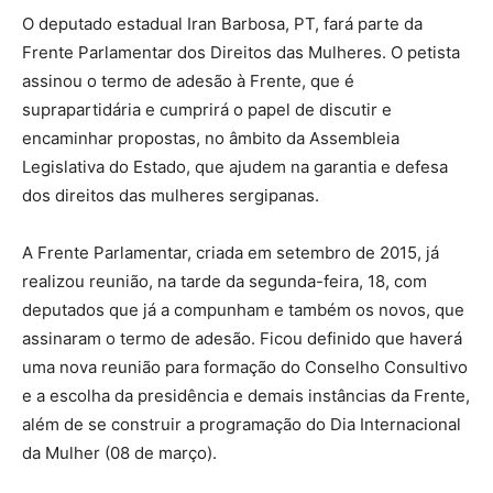
O deputado estadual Iran Barbosa, PT, fará parte da
Frente Parlamentar dos Direitos das Mulheres. O petista
assinou o termo de adesão à Frente, que é
suprapartidária e cumprirá o papel de discutir e
encaminhar propostas, no âmbito da Assembleia
Legislativa do Estado, que ajudem na garantia e defesa
dos direitos das mulheres sergipanas.
A Frente Parlamentar, criada em setembro de 2015, já
realizou reunião, na tarde da segunda-feira, 18, com
deputados que já a compunham e também os novos, que
assinaram o termo de adesão. Ficou definido que haverá
uma nova reunião para formação do Conselho Consultivo
e a escolha da presidência e demais instâncias da Frente,
além de se construir a programação do Dia Internacional
da Mulher (08 de março).