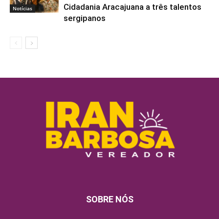
Cidadania Aracajuana a três talentos
Notícias
sergipanos
SOBRE NÓS