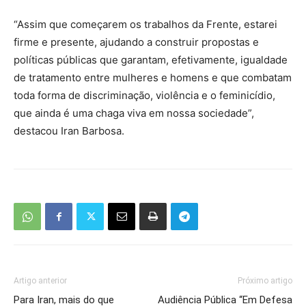
“Assim que começarem os trabalhos da Frente, estarei
firme e presente, ajudando a construir propostas e
políticas públicas que garantam, efetivamente, igualdade
de tratamento entre mulheres e homens e que combatam
toda forma de discriminação, violência e o feminicídio,
que ainda é uma chaga viva em nossa sociedade”,
destacou Iran Barbosa.
Artigo anterior
Próximo artigo
Para Iran, mais do que
Audiência Pública “Em Defesa