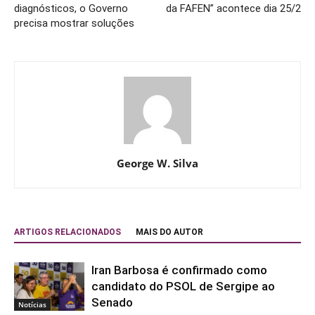
diagnósticos, o Governo
da FAFEN” acontece dia 25/2
precisa mostrar soluções
George W. Silva
ARTIGOS RELACIONADOS
MAIS DO AUTOR
Iran Barbosa é confirmado como
candidato do PSOL de Sergipe ao
Senado
Notícias