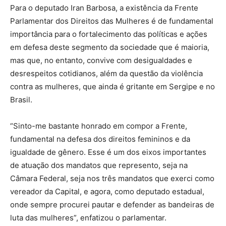
Para o deputado Iran Barbosa, a existência da Frente
Parlamentar dos Direitos das Mulheres é de fundamental
importância para o fortalecimento das políticas e ações
em defesa deste segmento da sociedade que é maioria,
mas que, no entanto, convive com desigualdades e
desrespeitos cotidianos, além da questão da violência
contra as mulheres, que ainda é gritante em Sergipe e no
Brasil.
“Sinto-me bastante honrado em compor a Frente,
fundamental na defesa dos direitos femininos e da
igualdade de gênero. Esse é um dos eixos importantes
de atuação dos mandatos que represento, seja na
Câmara Federal, seja nos três mandatos que exerci como
vereador da Capital, e agora, como deputado estadual,
onde sempre procurei pautar e defender as bandeiras de
luta das mulheres”, enfatizou o parlamentar.