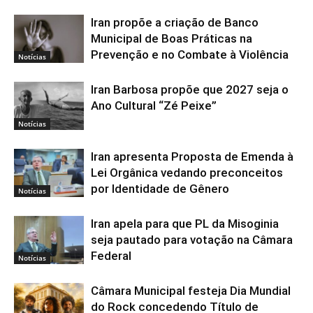
Iran propõe a criação de Banco
Municipal de Boas Práticas na
Prevenção e no Combate à Violência
Notícias
Iran Barbosa propõe que 2027 seja o
Ano Cultural “Zé Peixe”
Notícias
Iran apresenta Proposta de Emenda à
Lei Orgânica vedando preconceitos
por Identidade de Gênero
Notícias
Iran apela para que PL da Misoginia
seja pautado para votação na Câmara
Federal
Notícias
Câmara Municipal festeja Dia Mundial
do Rock concedendo Título de