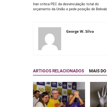
Iran critica PEC da desvinculação total do
orçamento da União e pede posição de Belival
George W. Silva
ARTIGOS RELACIONADOS
MAIS DO