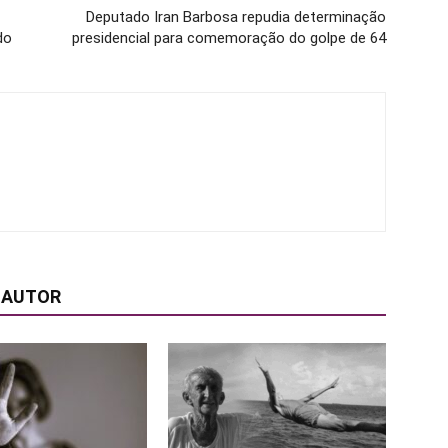
Deputado Iran Barbosa repudia determinação
do
presidencial para comemoração do golpe de 64
 AUTOR