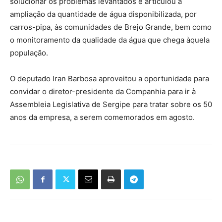
solucionar os problemas levantados e articulou a
ampliação da quantidade de água disponibilizada, por
carros-pipa, às comunidades de Brejo Grande, bem como
o monitoramento da qualidade da água que chega àquela
população.
O deputado Iran Barbosa aproveitou a oportunidade para
convidar o diretor-presidente da Companhia para ir à
Assembleia Legislativa de Sergipe para tratar sobre os 50
anos da empresa, a serem comemorados em agosto.