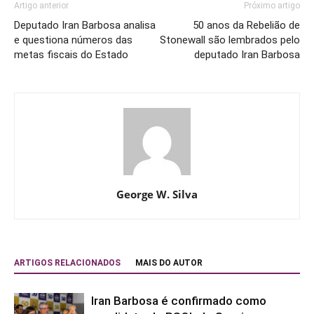
Artigo anterior
Próximo artigo
Deputado Iran Barbosa analisa
50 anos da Rebelião de
e questiona números das
Stonewall são lembrados pelo
metas fiscais do Estado
deputado Iran Barbosa
George W. Silva
ARTIGOS RELACIONADOS
MAIS DO AUTOR
Iran Barbosa é confirmado como