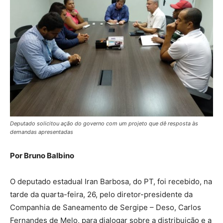
Deputado solicitou ação do governo com um projeto que dê resposta às
demandas apresentadas
Por Bruno Balbino
O deputado estadual Iran Barbosa, do PT, foi recebido, na
tarde da quarta-feira, 26, pelo diretor-presidente da
Companhia de Saneamento de Sergipe – Deso, Carlos
Fernandes de Melo, para dialogar sobre a distribuição e a