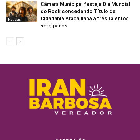
Câmara Municipal festeja Dia Mundial
do Rock concedendo Título de
Cidadania Aracajuana a três talentos
Notícias
sergipanos