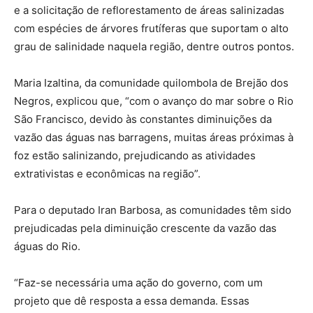
e a solicitação de reflorestamento de áreas salinizadas
com espécies de árvores frutíferas que suportam o alto
grau de salinidade naquela região, dentre outros pontos.
Maria Izaltina, da comunidade quilombola de Brejão dos
Negros, explicou que, “com o avanço do mar sobre o Rio
São Francisco, devido às constantes diminuições da
vazão das águas nas barragens, muitas áreas próximas à
foz estão salinizando, prejudicando as atividades
extrativistas e econômicas na região”.
Para o deputado Iran Barbosa, as comunidades têm sido
prejudicadas pela diminuição crescente da vazão das
águas do Rio.
“Faz-se necessária uma ação do governo, com um
projeto que dê resposta a essa demanda. Essas