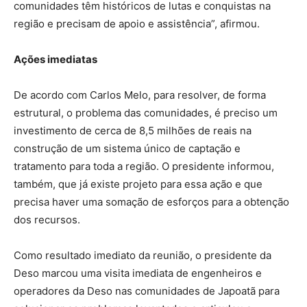
comunidades têm históricos de lutas e conquistas na
região e precisam de apoio e assistência”, afirmou.
Ações imediatas
De acordo com Carlos Melo, para resolver, de forma
estrutural, o problema das comunidades, é preciso um
investimento de cerca de 8,5 milhões de reais na
construção de um sistema único de captação e
tratamento para toda a região. O presidente informou,
também, que já existe projeto para essa ação e que
precisa haver uma somação de esforços para a obtenção
dos recursos.
Como resultado imediato da reunião, o presidente da
Deso marcou uma visita imediata de engenheiros e
operadores da Deso nas comunidades de Japoatã para