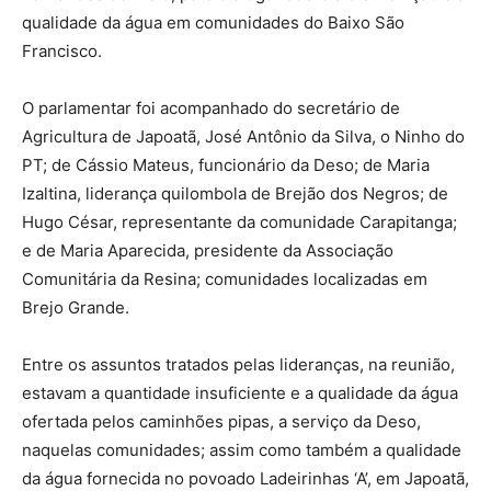
qualidade da água em comunidades do Baixo São
Francisco.
O parlamentar foi acompanhado do secretário de
Agricultura de Japoatã, José Antônio da Silva, o Ninho do
PT; de Cássio Mateus, funcionário da Deso; de Maria
Izaltina, liderança quilombola de Brejão dos Negros; de
Hugo César, representante da comunidade Carapitanga;
e de Maria Aparecida, presidente da Associação
Comunitária da Resina; comunidades localizadas em
Brejo Grande.
Entre os assuntos tratados pelas lideranças, na reunião,
estavam a quantidade insuficiente e a qualidade da água
ofertada pelos caminhões pipas, a serviço da Deso,
naquelas comunidades; assim como também a qualidade
da água fornecida no povoado Ladeirinhas ‘A’, em Japoatã,