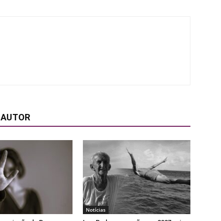
 AUTOR
Notícias