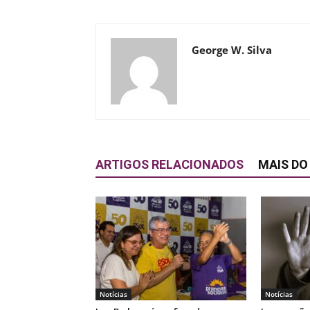
George W. Silva
ARTIGOS RELACIONADOS
MAIS DO
Notícias
Notícias