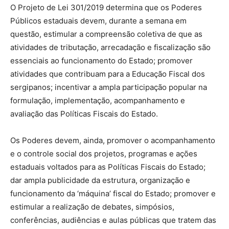
O Projeto de Lei 301/2019 determina que os Poderes
Públicos estaduais devem, durante a semana em
questão, estimular a compreensão coletiva de que as
atividades de tributação, arrecadação e fiscalização são
essenciais ao funcionamento do Estado; promover
atividades que contribuam para a Educação Fiscal dos
sergipanos; incentivar a ampla participação popular na
formulação, implementação, acompanhamento e
avaliação das Políticas Fiscais do Estado.
Os Poderes devem, ainda, promover o acompanhamento
e o controle social dos projetos, programas e ações
estaduais voltados para as Políticas Fiscais do Estado;
dar ampla publicidade da estrutura, organização e
funcionamento da ‘máquina’ fiscal do Estado; promover e
estimular a realização de debates, simpósios,
conferências, audiências e aulas públicas que tratem das