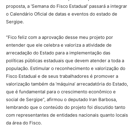
proposta, a ‘Semana do Fisco Estadual’ passará a integrar
o Calendário Oficial de datas e eventos do estado de
Sergipe.
“Fico feliz com a aprovação desse meu projeto por
entender que ele celebra e valoriza a atividade de
arrecadação do Estado para a implementação das
políticas públicas estaduais que devem atender a toda a
população. Estimular o reconhecimento e valorização do
Fisco Estadual e de seus trabalhadores é promover a
valorização também da ‘máquina’ arrecadatória do Estado,
que é fundamental para o crescimento econômico e
social de Sergipe”, afirmou o deputado Iran Barbosa,
lembrando que o conteúdo do projeto foi discutido tanto
com representantes de entidades nacionais quanto locais
da área do Fisco.