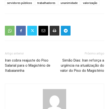
servidores públicos
trabalhadores
unanimidade
valorização
Artigo anterior
Próximo artigo
Iran cobra reajuste do Piso
Simão Dias: Iran reforça a
Salarial para o Magistério de
urgência na atualização do
Itabaianinha
valor do Piso do Magistério