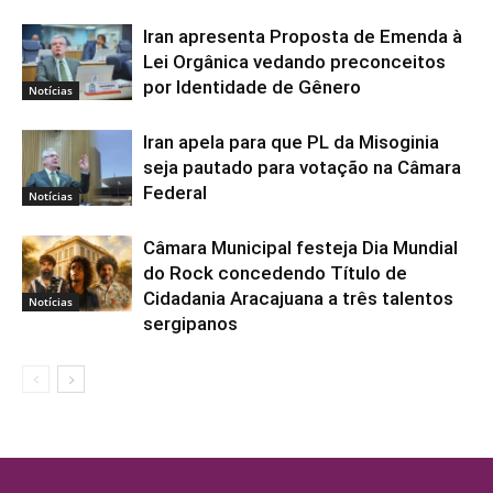
Iran apresenta Proposta de Emenda à
Lei Orgânica vedando preconceitos
por Identidade de Gênero
Notícias
Iran apela para que PL da Misoginia
seja pautado para votação na Câmara
Federal
Notícias
Câmara Municipal festeja Dia Mundial
do Rock concedendo Título de
Cidadania Aracajuana a três talentos
Notícias
sergipanos