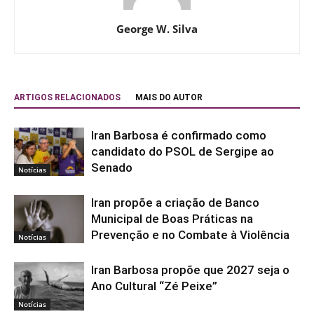
George W. Silva
ARTIGOS RELACIONADOS
MAIS DO AUTOR
Iran Barbosa é confirmado como
candidato do PSOL de Sergipe ao
Senado
Notícias
Iran propõe a criação de Banco
Municipal de Boas Práticas na
Prevenção e no Combate à Violência
Notícias
Iran Barbosa propõe que 2027 seja o
Ano Cultural “Zé Peixe”
Notícias