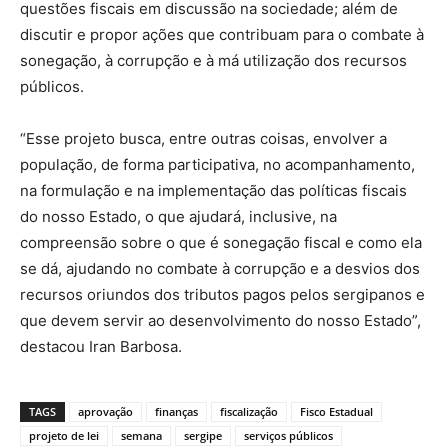
questões fiscais em discussão na sociedade; além de
discutir e propor ações que contribuam para o combate à
sonegação, à corrupção e à má utilização dos recursos
públicos.
“Esse projeto busca, entre outras coisas, envolver a
população, de forma participativa, no acompanhamento,
na formulação e na implementação das políticas fiscais
do nosso Estado, o que ajudará, inclusive, na
compreensão sobre o que é sonegação fiscal e como ela
se dá, ajudando no combate à corrupção e a desvios dos
recursos oriundos dos tributos pagos pelos sergipanos e
que devem servir ao desenvolvimento do nosso Estado”,
destacou Iran Barbosa.
TAGS
aprovação
finanças
fiscalização
Fisco Estadual
projeto de lei
semana
sergipe
serviços públicos