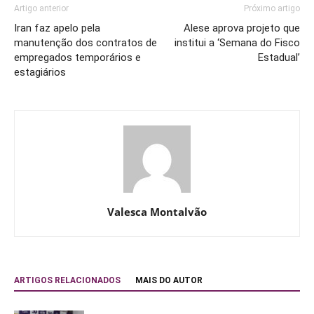
Artigo anterior
Próximo artigo
Iran faz apelo pela
Alese aprova projeto que
manutenção dos contratos de
institui a ‘Semana do Fisco
empregados temporários e
Estadual’
estagiários
Valesca Montalvão
ARTIGOS RELACIONADOS
MAIS DO AUTOR