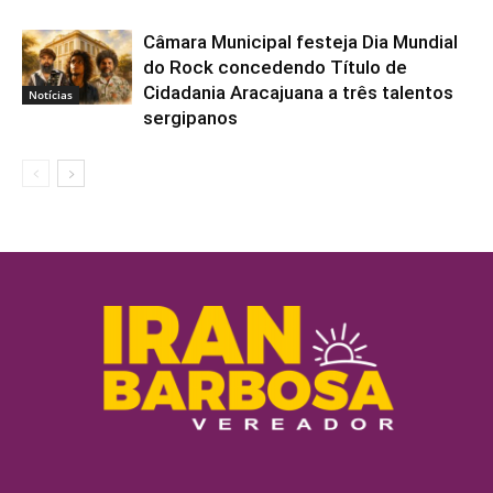
Câmara Municipal festeja Dia Mundial
do Rock concedendo Título de
Cidadania Aracajuana a três talentos
Notícias
sergipanos