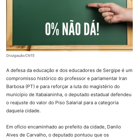
Divulgação/CNTE
A defesa da educação e dos educadores de Sergipe é um
compromisso histórico do professor e parlamentar Iran
Barbosa (PT) e para reforçar a luta do magistério do
município de Itabaianinha, o deputado estadual defendeu
o reajuste do valor do Piso Salarial para a categoria
daquela cidade.
Em ofício encaminhado ao prefeito da cidade, Danilo
Alves de Carvalho, o deputado pontuou que os