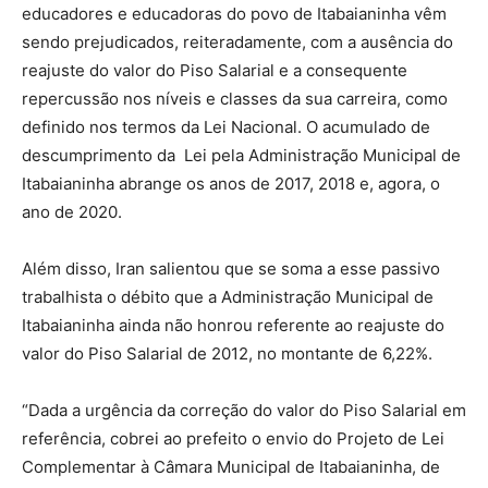
educadores e educadoras do povo de Itabaianinha vêm
sendo prejudicados, reiteradamente, com a ausência do
reajuste do valor do Piso Salarial e a consequente
repercussão nos níveis e classes da sua carreira, como
definido nos termos da Lei Nacional. O acumulado de
descumprimento da Lei pela Administração Municipal de
Itabaianinha abrange os anos de 2017, 2018 e, agora, o
ano de 2020.
Além disso, Iran salientou que se soma a esse passivo
trabalhista o débito que a Administração Municipal de
Itabaianinha ainda não honrou referente ao reajuste do
valor do Piso Salarial de 2012, no montante de 6,22%.
“Dada a urgência da correção do valor do Piso Salarial em
referência, cobrei ao prefeito o envio do Projeto de Lei
Complementar à Câmara Municipal de Itabaianinha, de