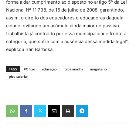
forma a dar cumprimento ao disposto no artigo 5º da Lei
Nacional Nº 11.738, de 16 de julho de 2008, garantindo,
assim, o direito dos educadores e educadoras daquela
cidade, evitando um acúmulo ainda maior do passivo
trabalhista já contraído por essa municipalidade frente à
categoria, que sofre com a ausência dessa medida legal”,
explicou Iran Barbosa.
TAGS
#Ofício
educação
Itabaianinha
magistério
piso salarial