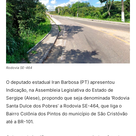
Rodovia SE-464
O deputado estadual Iran Barbosa (PT) apresentou
Indicação, na Assembleia Legislativa do Estado de
Sergipe (Alese), propondo que seja denominada ‘Rodovia
Santa Dulce dos Pobres’ a Rodovia SE-464, que liga o
Bairro Colônia dos Pintos do município de São Cristóvão
até a BR-101.