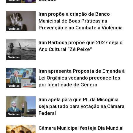
Iran propõe a criação de Banco
Municipal de Boas Práticas na
Prevenção e no Combate à Violência
Notícias
Iran Barbosa propõe que 2027 seja o
Ano Cultural “Zé Peixe”
Notícias
Iran apresenta Proposta de Emenda à
Lei Orgânica vedando preconceitos
por Identidade de Gênero
Notícias
Iran apela para que PL da Misoginia
seja pautado para votação na Câmara
Federal
Notícias
Câmara Municipal festeja Dia Mundial