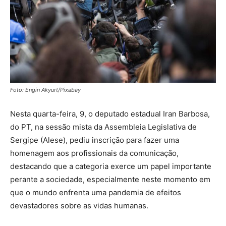
Foto: Engin Akyurt/Pixabay
Nesta quarta-feira, 9, o deputado estadual Iran Barbosa,
do PT, na sessão mista da Assembleia Legislativa de
Sergipe (Alese), pediu inscrição para fazer uma
homenagem aos profissionais da comunicação,
destacando que a categoria exerce um papel importante
perante a sociedade, especialmente neste momento em
que o mundo enfrenta uma pandemia de efeitos
devastadores sobre as vidas humanas.