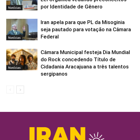
por Identidade de Gênero
Notícias
Iran apela para que PL da Misoginia
seja pautado para votação na Câmara
Federal
Notícias
Câmara Municipal festeja Dia Mundial
do Rock concedendo Título de
Cidadania Aracajuana a três talentos
Notícias
sergipanos