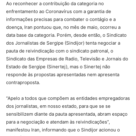
Ao reconhecer a contribuição da categoria no
enfrentamento ao Coronavírus com a garantia de
informações precisas para combater o contágio e a
doença, Iran pontuou que, no mês de maio, ocorreu a
data base da categoria. Porém, desde então, o Sindicato
dos Jornalistas de Sergipe (Sindijor) tenta negociar a
pauta de reivindicação com o sindicato patronal, o
Sindicato das Empresas de Radio, Televisão e Jornais do
Estado de Sergipe (Sinertej), mas o Sinertej não
responde às propostas apresentadas nem apresenta
contraproposta.
“Apelo a todos que compõem as entidades empregadoras
dos jornalistas, em nosso estado, para que se se
sensibilizem diante da pauta apresentada, abram espaço
para a negociação e atendam às reivindicações”,
manifestou Iran, informando que o Sindijor acionou o