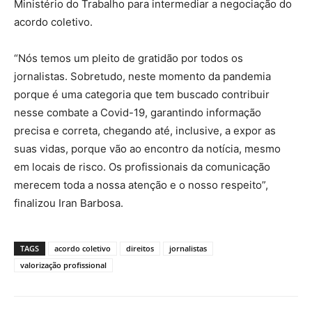
Ministério do Trabalho para intermediar a negociação do
acordo coletivo.
“Nós temos um pleito de gratidão por todos os
jornalistas. Sobretudo, neste momento da pandemia
porque é uma categoria que tem buscado contribuir
nesse combate a Covid-19, garantindo informação
precisa e correta, chegando até, inclusive, a expor as
suas vidas, porque vão ao encontro da notícia, mesmo
em locais de risco. Os profissionais da comunicação
merecem toda a nossa atenção e o nosso respeito”,
finalizou Iran Barbosa.
TAGS
acordo coletivo
direitos
jornalistas
valorização profissional