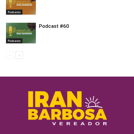
Podcasts
Podcast #60
Podcasts