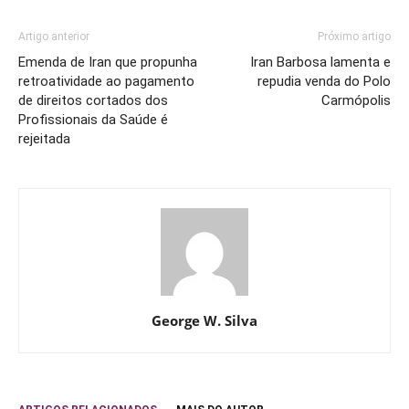
Artigo anterior
Próximo artigo
Emenda de Iran que propunha
Iran Barbosa lamenta e
retroatividade ao pagamento
repudia venda do Polo
de direitos cortados dos
Carmópolis
Profissionais da Saúde é
rejeitada
George W. Silva