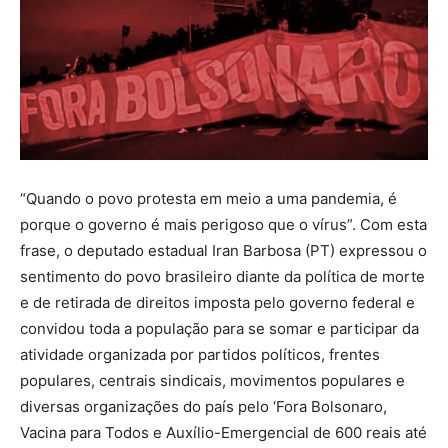
“Quando o povo protesta em meio a uma pandemia, é
porque o governo é mais perigoso que o vírus”. Com esta
frase, o deputado estadual Iran Barbosa (PT) expressou o
sentimento do povo brasileiro diante da política de morte
e de retirada de direitos imposta pelo governo federal e
convidou toda a população para se somar e participar da
atividade organizada por partidos políticos, frentes
populares, centrais sindicais, movimentos populares e
diversas organizações do país pelo ‘Fora Bolsonaro,
Vacina para Todos e Auxílio-Emergencial de 600 reais até