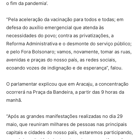
o fim da pandemia’.
“Pela aceleração da vacinação para todos e todas; em
defesa do auxílio emergencial que atenda às
necessidades do povo; contra as privatizações, a
Reforma Administrativa e o desmonte do serviço público;
e pelo Fora Bolsonaro; vamos, novamente, tomar as ruas,
avenidas e praças do nosso país, as redes sociais,
ecoando vozes de indignação e de esperança”, falou.
O parlamentar explicou que em Aracaju, a concentração
ocorrerá na Praça da Bandeira, a partir das 9 horas da
manhã.
“Após as grandes manifestações realizadas no dia 29
maio, que reuniram milhares de pessoas nas principais
capitais e cidades do nosso país, estaremos participando,