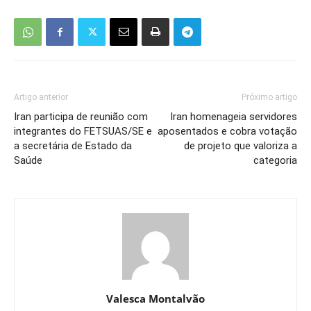
Artigo anterior
Próximo artigo
Iran participa de reunião com
Iran homenageia servidores
integrantes do FETSUAS/SE e
aposentados e cobra votação
a secretária de Estado da
de projeto que valoriza a
Saúde
categoria
Valesca Montalvão