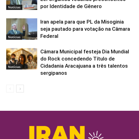
por Identidade de Gênero
Notícias
Iran apela para que PL da Misoginia
seja pautado para votação na Câmara
Federal
Notícias
Câmara Municipal festeja Dia Mundial
do Rock concedendo Título de
Cidadania Aracajuana a três talentos
Notícias
sergipanos