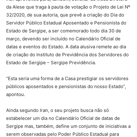
da Alese que traga à pauta de votação o Projeto de Lei Nº
32/2020, de sua autoria, que prevê a criação do Dia do
Servidor Público Estadual Aposentado e Pensionista do
Estado de Sergipe, a ser comemorado todo dia 30 de
março, devendo ser incluído no Calendário Oficial de
datas e eventos do Estado. A data alusiva remete ao dia
de criação do Instituto de Previdência dos Servidores do
Estado de Sergipe – Sergipe Previdência.
“Esta seria uma forma de a Casa prestigiar os servidores
públicos aposentados e pensionistas do nosso Estado”,
apontou.
Ainda segundo Iran, o seu projeto busca não só
estabelecer um dia no Calendário Oficial de datas de
Sergipe mas, também, define um conjunto de iniciativas a
serem observadas pelo Poder Público Estadual para