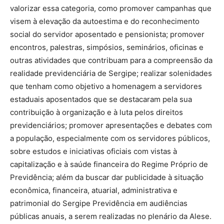
valorizar essa categoria, como promover campanhas que
visem à elevação da autoestima e do reconhecimento
social do servidor aposentado e pensionista; promover
encontros, palestras, simpósios, seminários, oficinas e
outras atividades que contribuam para a compreensão da
realidade previdenciária de Sergipe; realizar solenidades
que tenham como objetivo a homenagem a servidores
estaduais aposentados que se destacaram pela sua
contribuição à organização e à luta pelos direitos
previdenciários; promover apresentações e debates com
a população, especialmente com os servidores públicos,
sobre estudos e iniciativas oficiais com vistas à
capitalização e à saúde financeira do Regime Próprio de
Previdência; além da buscar dar publicidade à situação
econômica, financeira, atuarial, administrativa e
patrimonial do Sergipe Previdência em audiências
públicas anuais, a serem realizadas no plenário da Alese.