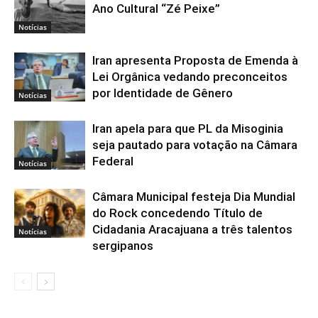
Ano Cultural “Zé Peixe”
Notícias
Iran apresenta Proposta de Emenda à
Lei Orgânica vedando preconceitos
por Identidade de Gênero
Notícias
Iran apela para que PL da Misoginia
seja pautado para votação na Câmara
Federal
Notícias
Câmara Municipal festeja Dia Mundial
do Rock concedendo Título de
Cidadania Aracajuana a três talentos
Notícias
sergipanos