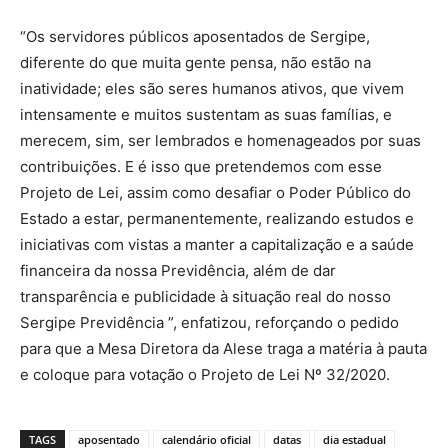
“Os servidores públicos aposentados de Sergipe,
diferente do que muita gente pensa, não estão na
inatividade; eles são seres humanos ativos, que vivem
intensamente e muitos sustentam as suas famílias, e
merecem, sim, ser lembrados e homenageados por suas
contribuições. E é isso que pretendemos com esse
Projeto de Lei, assim como desafiar o Poder Público do
Estado a estar, permanentemente, realizando estudos e
iniciativas com vistas a manter a capitalização e a saúde
financeira da nossa Previdência, além de dar
transparência e publicidade à situação real do nosso
Sergipe Previdência ”, enfatizou, reforçando o pedido
para que a Mesa Diretora da Alese traga a matéria à pauta
e coloque para votação o Projeto de Lei Nº 32/2020.
TAGS
aposentado
calendário oficial
datas
dia estadual