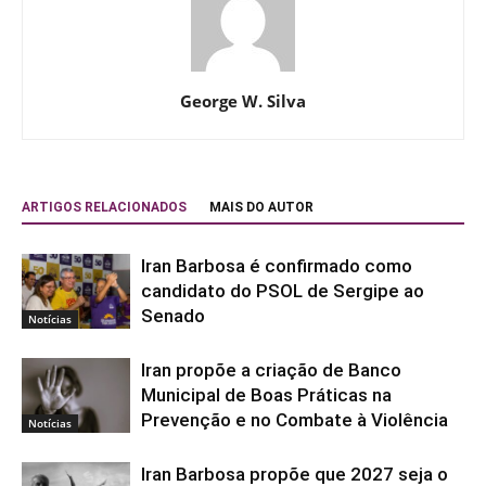
George W. Silva
ARTIGOS RELACIONADOS
MAIS DO AUTOR
Iran Barbosa é confirmado como
candidato do PSOL de Sergipe ao
Senado
Notícias
Iran propõe a criação de Banco
Municipal de Boas Práticas na
Prevenção e no Combate à Violência
Notícias
Iran Barbosa propõe que 2027 seja o