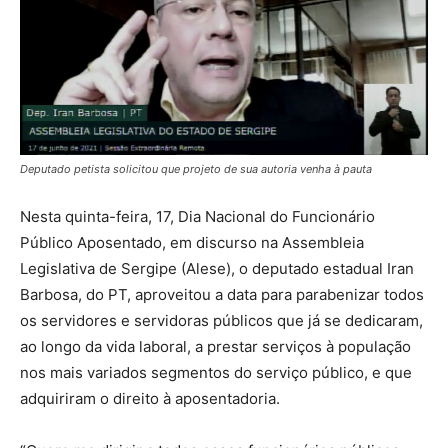
Deputado petista solicitou que projeto de sua autoria venha à pauta
Nesta quinta-feira, 17, Dia Nacional do Funcionário
Público Aposentado, em discurso na Assembleia
Legislativa de Sergipe (Alese), o deputado estadual Iran
Barbosa, do PT, aproveitou a data para parabenizar todos
os servidores e servidoras públicos que já se dedicaram,
ao longo da vida laboral, a prestar serviços à população
nos mais variados segmentos do serviço público, e que
adquiriram o direito à aposentadoria.