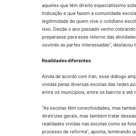
aqueles que têm direito especialíssimo so
Indicação e que fazem a comunidade escola
legitimidade de quem vive o cotidiano esco
isso. Desde o ano passado venho cobrando 
preparasse para esse retorno das atividade
ouvindo as partes interessadas”, destacou 
Realidades diferentes
Ainda de acordo com Iran, esse diálogo amp
vividas pelas diversas escolas das redes pú
entre os municípios, entre os bairros e até
“As escolas têm conectividades, mas també
diretrizes gerais, mas também tratar dessas
realidades vividas nas escolas como se fo
processo de reforma”, aponta, lembrando q