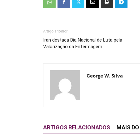
Artigo anterior
Iran destaca Dia Nacional de Luta pela
Valorização da Enfermagem
George W. Silva
ARTIGOS RELACIONADOS
MAIS DO