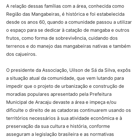
A relação dessas famílias com a área, conhecida como
Região das Mangabeiras, é histórica e foi estabelecida
desde os anos 60, quando a comunidade passou a utilizar
o espaço para se dedicar à catação de mangaba e outros
frutos, como forma de sobrevivência, cuidando dos
terrenos e do manejo das mangabeiras nativas e também
dos cajueiros.
O presidente da Associação, Uilson de Sá da Silva, expôs
a situação atual da comunidade, que vem lutando para
impedir que o projeto de urbanização e construção de
moradias populares apresentado pela Prefeitura
Municipal de Aracaju devaste a área e impeça e/ou
dificulte o direito de as catadoras continuarem usando os
territórios necessários à sua atividade econômica e à
preservação da sua cultura e história, conforme
asseguram a legislação brasileira e as normativas