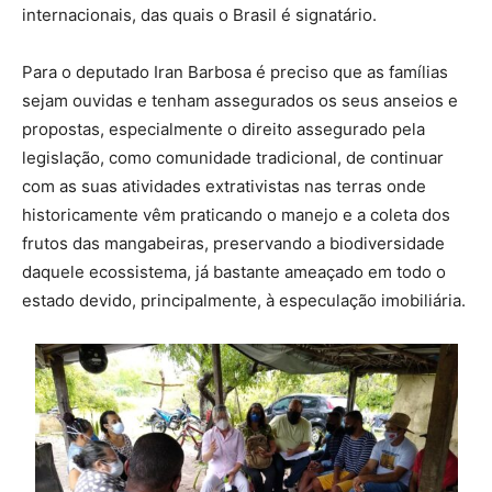
internacionais, das quais o Brasil é signatário.
Para o deputado Iran Barbosa é preciso que as famílias
sejam ouvidas e tenham assegurados os seus anseios e
propostas, especialmente o direito assegurado pela
legislação, como comunidade tradicional, de continuar
com as suas atividades extrativistas nas terras onde
historicamente vêm praticando o manejo e a coleta dos
frutos das mangabeiras, preservando a biodiversidade
daquele ecossistema, já bastante ameaçado em todo o
estado devido, principalmente, à especulação imobiliária.