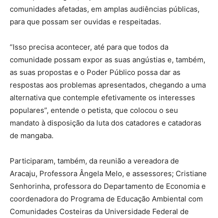
comunidades afetadas, em amplas audiências públicas,
para que possam ser ouvidas e respeitadas.
“Isso precisa acontecer, até para que todos da
comunidade possam expor as suas angústias e, também,
as suas propostas e o Poder Público possa dar as
respostas aos problemas apresentados, chegando a uma
alternativa que contemple efetivamente os interesses
populares”, entende o petista, que colocou o seu
mandato à disposição da luta dos catadores e catadoras
de mangaba.
Participaram, também, da reunião a vereadora de
Aracaju, Professora Ângela Melo, e assessores; Cristiane
Senhorinha, professora do Departamento de Economia e
coordenadora do Programa de Educação Ambiental com
Comunidades Costeiras da Universidade Federal de