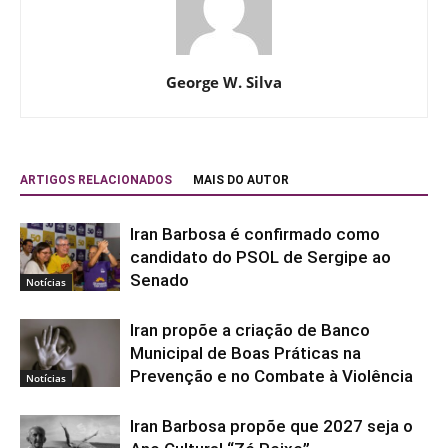
George W. Silva
ARTIGOS RELACIONADOS
MAIS DO AUTOR
Iran Barbosa é confirmado como
candidato do PSOL de Sergipe ao
Senado
Notícias
Iran propõe a criação de Banco
Municipal de Boas Práticas na
Prevenção e no Combate à Violência
Notícias
Iran Barbosa propõe que 2027 seja o