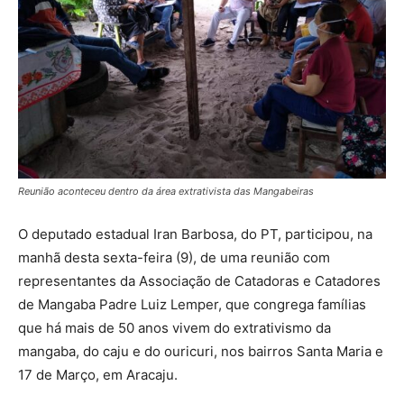
Reunião aconteceu dentro da área extrativista das Mangabeiras
O deputado estadual Iran Barbosa, do PT, participou, na
manhã desta sexta-feira (9), de uma reunião com
representantes da Associação de Catadoras e Catadores
de Mangaba Padre Luiz Lemper, que congrega famílias
que há mais de 50 anos vivem do extrativismo da
mangaba, do caju e do ouricuri, nos bairros Santa Maria e
17 de Março, em Aracaju.