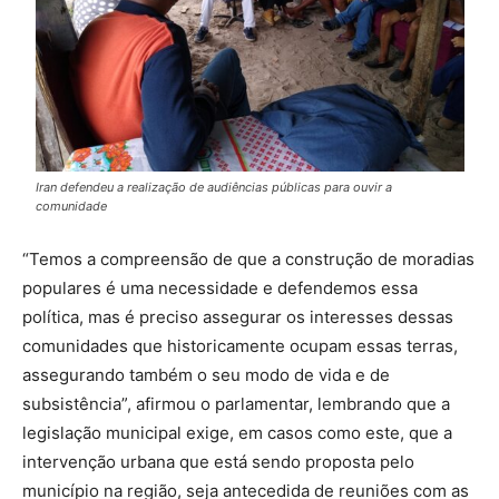
Iran defendeu a realização de audiências públicas para ouvir a
comunidade
“Temos a compreensão de que a construção de moradias
populares é uma necessidade e defendemos essa
política, mas é preciso assegurar os interesses dessas
comunidades que historicamente ocupam essas terras,
assegurando também o seu modo de vida e de
subsistência”, afirmou o parlamentar, lembrando que a
legislação municipal exige, em casos como este, que a
intervenção urbana que está sendo proposta pelo
município na região, seja antecedida de reuniões com as