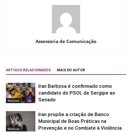
Assessoria de Comunicação
ARTIGOS RELACIONADOS
MAIS DO AUTOR
Iran Barbosa é confirmado como
candidato do PSOL de Sergipe ao
Senado
Notícias
Iran propõe a criação de Banco
Municipal de Boas Práticas na
Prevenção e no Combate à Violência
Notícias