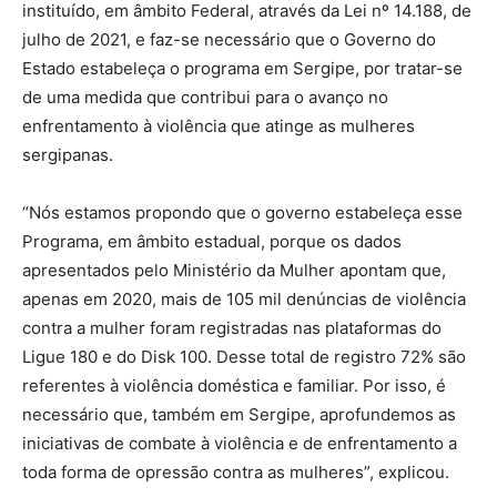
instituído, em âmbito Federal, através da Lei nº 14.188, de
julho de 2021, e faz-se necessário que o Governo do
Estado estabeleça o programa em Sergipe, por tratar-se
de uma medida que contribui para o avanço no
enfrentamento à violência que atinge as mulheres
sergipanas.
“Nós estamos propondo que o governo estabeleça esse
Programa, em âmbito estadual, porque os dados
apresentados pelo Ministério da Mulher apontam que,
apenas em 2020, mais de 105 mil denúncias de violência
contra a mulher foram registradas nas plataformas do
Ligue 180 e do Disk 100. Desse total de registro 72% são
referentes à violência doméstica e familiar. Por isso, é
necessário que, também em Sergipe, aprofundemos as
iniciativas de combate à violência e de enfrentamento a
toda forma de opressão contra as mulheres”, explicou.