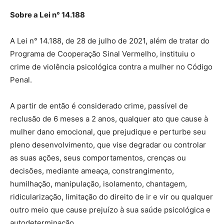
Sobre a Lei n° 14.188
A Lei n° 14.188, de 28 de julho de 2021, além de tratar do
Programa de Cooperação Sinal Vermelho, instituiu o
crime de violência psicológica contra a mulher no Código
Penal.
A partir de então é considerado crime, passível de
reclusão de 6 meses a 2 anos, qualquer ato que cause à
mulher dano emocional, que prejudique e perturbe seu
pleno desenvolvimento, que vise degradar ou controlar
as suas ações, seus comportamentos, crenças ou
decisões, mediante ameaça, constrangimento,
humilhação, manipulação, isolamento, chantagem,
ridicularização, limitação do direito de ir e vir ou qualquer
outro meio que cause prejuízo à sua saúde psicológica e
autodeterminação.