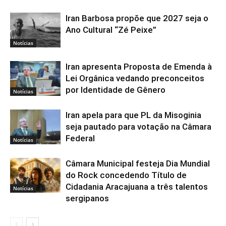
Iran Barbosa propõe que 2027 seja o
Ano Cultural “Zé Peixe”
Notícias
Iran apresenta Proposta de Emenda à
Lei Orgânica vedando preconceitos
por Identidade de Gênero
Notícias
Iran apela para que PL da Misoginia
seja pautado para votação na Câmara
Federal
Notícias
Câmara Municipal festeja Dia Mundial
do Rock concedendo Título de
Cidadania Aracajuana a três talentos
Notícias
sergipanos