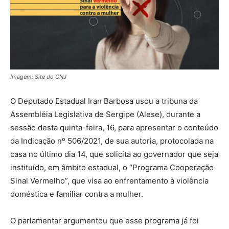
Imagem: Site do CNJ
O Deputado Estadual Iran Barbosa usou a tribuna da
Assembléia Legislativa de Sergipe (Alese), durante a
sessão desta quinta-feira, 16, para apresentar o conteúdo
da Indicação nº 506/2021, de sua autoria, protocolada na
casa no último dia 14, que solicita ao governador que seja
instituído, em âmbito estadual, o “Programa Cooperação
Sinal Vermelho”, que visa ao enfrentamento à violência
doméstica e familiar contra a mulher.
O parlamentar argumentou que esse programa já foi