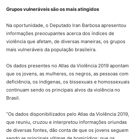
Grupos vulneráveis são os mais atingidos
Na oportunidade, o Deputado Iran Barbosa apresentou
informações preocupantes acerca dos índices de
violência que afetam, de diversas maneiras, os grupos
mais vulneráveis da população brasileira.
Os dados presentes no Atlas da Violência 2019 apontam
que os jovens, as mulheres, os negros, as pessoas com
deficiência, os indígenas, os bissexuais e homossexuais
continuam sendo os principais alvos da violência no
Brasil.
“Os dados disponibilizados pelo Atlas da Violência 2019,
que reuniu, cruzou e interpretou informações oriundas
de diversas fontes, dão conta de que os jovens seguem
sendo as principais vítimas de homicídios; que os