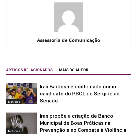
Assessoria de Comunicação
ARTIGOS RELACIONADOS
MAIS DO AUTOR
Iran Barbosa é confirmado como
candidato do PSOL de Sergipe ao
Senado
Notícias
Iran propõe a criação de Banco
Municipal de Boas Práticas na
Prevenção e no Combate à Violência
Notícias