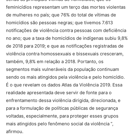
feminicídios representam um terço das mortes violentas
de mulheres no país; que 76% do total de vítimas de
homicídios são pessoas negras; que tivemos 7.613
notificações de violência contra pessoas com deficiência
no ano; que a taxa de homicídios de indígenas subiu 9,8%
de 2018 para 2019; e que as notificações registradas de
violência contra homossexuais e bissexuais cresceram,
também, 9,8% em relação a 2018. Portanto, os
segmentos mais vulneráveis da população continuam
sendo os mais atingidos pela violência e pelo homicídio.
É o que revelam os dados Atlas da Violência 2019. Essa
realidade apresentada deve servir de fonte para o
enfrentamento dessa violência dirigida, direcionada, e
para a formulação de políticas públicas de segurança
voltadas, especialmente, para proteger esses grupos
mais atingidos pelo fenômeno social da violência ”,
afirmou.