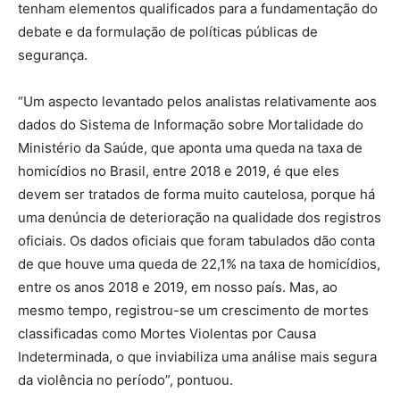
tenham elementos qualificados para a fundamentação do
debate e da formulação de políticas públicas de
segurança.
“Um aspecto levantado pelos analistas relativamente aos
dados do Sistema de Informação sobre Mortalidade do
Ministério da Saúde, que aponta uma queda na taxa de
homicídios no Brasil, entre 2018 e 2019, é que eles
devem ser tratados de forma muito cautelosa, porque há
uma denúncia de deterioração na qualidade dos registros
oficiais. Os dados oficiais que foram tabulados dão conta
de que houve uma queda de 22,1% na taxa de homicídios,
entre os anos 2018 e 2019, em nosso país. Mas, ao
mesmo tempo, registrou-se um crescimento de mortes
classificadas como Mortes Violentas por Causa
Indeterminada, o que inviabiliza uma análise mais segura
da violência no período”, pontuou.