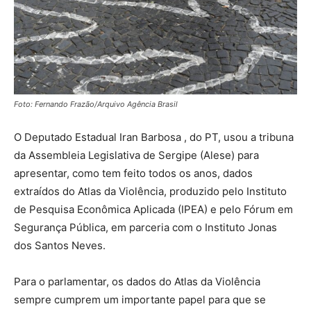
Foto: Fernando Frazão/Arquivo Agência Brasil
O Deputado Estadual Iran Barbosa , do PT, usou a tribuna
da Assembleia Legislativa de Sergipe (Alese) para
apresentar, como tem feito todos os anos, dados
extraídos do Atlas da Violência, produzido pelo Instituto
de Pesquisa Econômica Aplicada (IPEA) e pelo Fórum em
Segurança Pública, em parceria com o Instituto Jonas
dos Santos Neves.
Para o parlamentar, os dados do Atlas da Violência
sempre cumprem um importante papel para que se