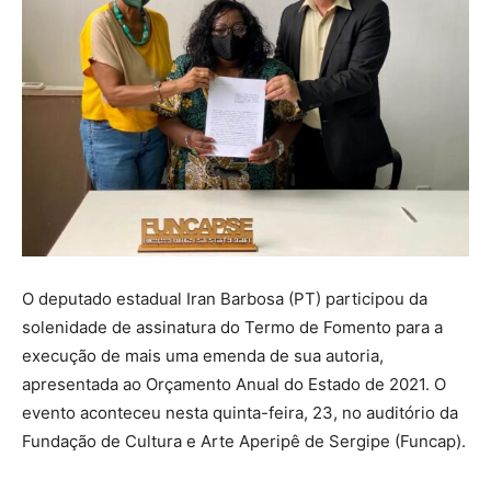
O deputado estadual Iran Barbosa (PT) participou da
solenidade de assinatura do Termo de Fomento para a
execução de mais uma emenda de sua autoria,
apresentada ao Orçamento Anual do Estado de 2021. O
evento aconteceu nesta quinta-feira, 23, no auditório da
Fundação de Cultura e Arte Aperipê de Sergipe (Funcap).