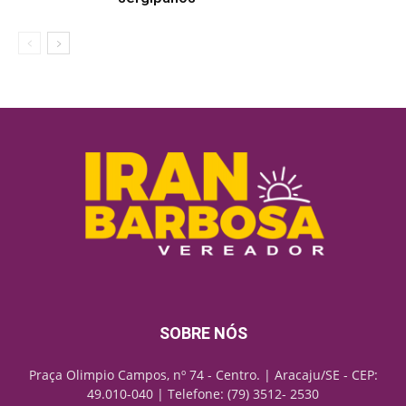
SOBRE NÓS
Praça Olimpio Campos, nº 74 - Centro. | Aracaju/SE - CEP:
49.010-040 | Telefone: (79) 3512- 2530