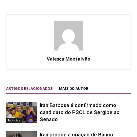
Valesca Montalvão
ARTIGOS RELACIONADOS
MAIS DO AUTOR
Iran Barbosa é confirmado como
candidato do PSOL de Sergipe ao
Senado
Notícias
Iran propõe a criação de Banco