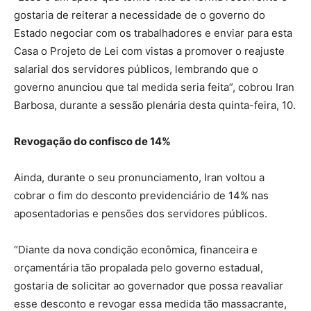
gostaria de reiterar a necessidade de o governo do
Estado negociar com os trabalhadores e enviar para esta
Casa o Projeto de Lei com vistas a promover o reajuste
salarial dos servidores públicos, lembrando que o
governo anunciou que tal medida seria feita”, cobrou Iran
Barbosa, durante a sessão plenária desta quinta-feira, 10.
Revogação do confisco de 14%
Ainda, durante o seu pronunciamento, Iran voltou a
cobrar o fim do desconto previdenciário de 14% nas
aposentadorias e pensões dos servidores públicos.
“Diante da nova condição econômica, financeira e
orçamentária tão propalada pelo governo estadual,
gostaria de solicitar ao governador que possa reavaliar
esse desconto e revogar essa medida tão massacrante,