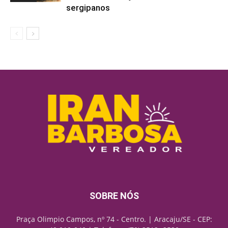
sergipanos
SOBRE NÓS
Praça Olimpio Campos, nº 74 - Centro. | Aracaju/SE - CEP: