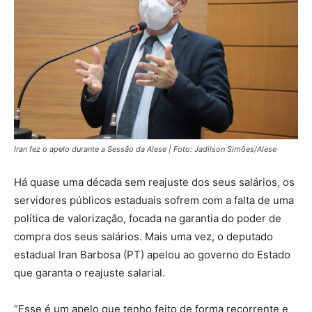
Iran fez o apelo durante a Sessão da Alese | Foto: Jadilson Simões/Alese
Há quase uma década sem reajuste dos seus salários, os
servidores públicos estaduais sofrem com a falta de uma
política de valorização, focada na garantia do poder de
compra dos seus salários. Mais uma vez, o deputado
estadual Iran Barbosa (PT) apelou ao governo do Estado
que garanta o reajuste salarial.
“Esse é um apelo que tenho feito de forma recorrente e