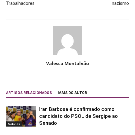
Trabalhadores
nazismo
Valesca Montalvão
ARTIGOS RELACIONADOS
MAIS DO AUTOR
Iran Barbosa é confirmado como
candidato do PSOL de Sergipe ao
Senado
Notícias