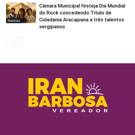
Câmara Municipal festeja Dia Mundial
do Rock concedendo Título de
Cidadania Aracajuana a três talentos
Notícias
sergipanos