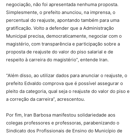
negociação, não foi apresentada nenhuma proposta.
Simplesmente, o prefeito anunciou, na imprensa, o
percentual do reajuste, apontando também para uma
gratificação. Volto a defender que a Administração
Municipal precisa, democraticamente, negociar com o
magistério, com transparência e participação sobre a
proposta de reajuste do valor do piso salarial e de
respeito à carreira do magistério”, entende Iran.
“Além disso, ao utilizar dados para anunciar o reajuste, o
prefeito Edvaldo comprova que é possível assegurar o
pleito da categoria, qual seja o reajuste do valor do piso e
a correção da carreira”, acrescentou.
Por fim, Iran Barbosa manifestou solidariedade aos
colegas professores e professoras, parabenizando o
Sindicato dos Profissionais de Ensino do Município de