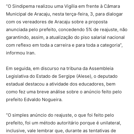
“O Sindipema realizou uma Vigília em frente à Câmara
Municipal de Aracaju, nesta terça-feira, 3, para dialogar
com os vereadores de Aracaju sobre a proposta
anunciada pelo prefeito, concedendo 5% de reajuste, não
garantindo, assim, a atualização do piso salarial nacional
com reflexo em toda a carreira e para toda a categoria”,
informou Iran.
Em seguida, em discurso na tribuna da Assembleia
Legislativa do Estado de Sergipe (Alese), o deputado
estadual destacou a atividade dos educadores, bem
como fez uma breve análise sobre o anúncio feito pelo
prefeito Edvaldo Nogueira.
“O simples anúncio do reajuste, o que foi feito pelo
prefeito, foi um método autoritário porque é unilateral,
inclusive, vale lembrar que, durante as tentativas de