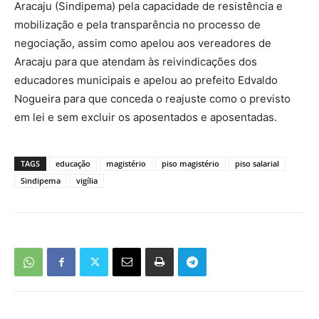
Aracaju (Sindipema) pela capacidade de resistência e
mobilização e pela transparência no processo de
negociação, assim como apelou aos vereadores de
Aracaju para que atendam às reivindicações dos
educadores municipais e apelou ao prefeito Edvaldo
Nogueira para que conceda o reajuste como o previsto
em lei e sem excluir os aposentados e aposentadas.
TAGS
educação
magistério
piso magistério
piso salarial
Sindipema
vigília