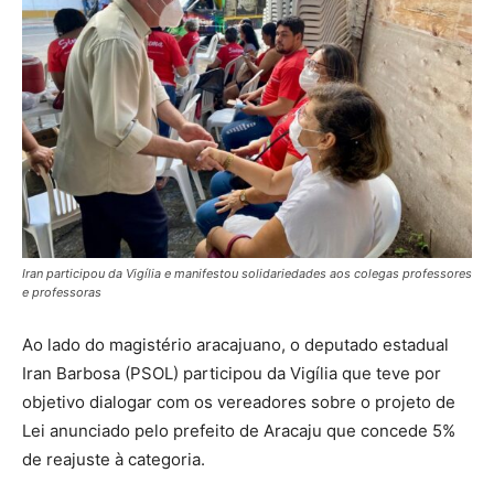
Iran participou da Vigília e manifestou solidariedades aos colegas professores
e professoras
Ao lado do magistério aracajuano, o deputado estadual
Iran Barbosa (PSOL) participou da Vigília que teve por
objetivo dialogar com os vereadores sobre o projeto de
Lei anunciado pelo prefeito de Aracaju que concede 5%
de reajuste à categoria.