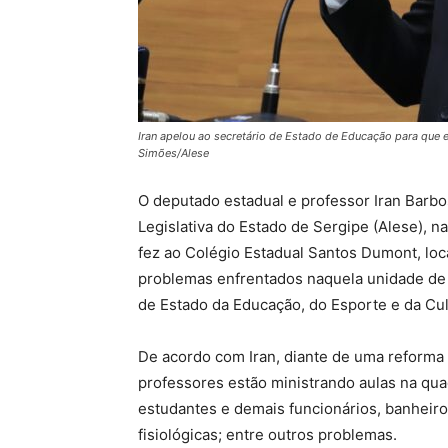
Iran apelou ao secretário de Estado de Educação para que el
Simões/Alese
O deputado estadual e professor Iran Barbos
Legislativa do Estado de Sergipe (Alese), na
fez ao Colégio Estadual Santos Dumont, loc
problemas enfrentados naquela unidade de e
de Estado da Educação, do Esporte e da Cul
De acordo com Iran, diante de uma reforma
professores estão ministrando aulas na qua
estudantes e demais funcionários, banheiro
fisiológicas; entre outros problemas.