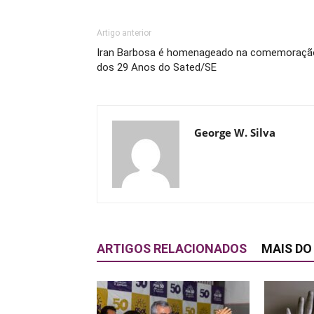
Artigo anterior
Iran Barbosa é homenageado na comemoraçã
dos 29 Anos do Sated/SE
George W. Silva
ARTIGOS RELACIONADOS
MAIS DO