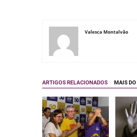
Valesca Montalvão
ARTIGOS RELACIONADOS
MAIS DO