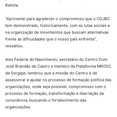
Batista.
“Aproveitei para agradecer o compromisso que o CDJBC
tem demonstrado, historicamente, com as lutas sociais e
na organização de movimentos que buscam alternativas
frente às dificuldades que o nosso país enfrenta”,
ressaltou.
Alex Federle do Nascimento, secretário do Centro Dom
José Brandão de Castro e membro da Plataforma MROSC
de Sergipe, lembrou que a missão do Centro é de
assessorar e ajudar no processo de formação política das
organizações, onde seja possível, compromisso com o
processo de formação, transformação e libertação da
consciência, buscando o fortalecimento das
organizações.