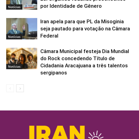
por Identidade de Gênero
Notícias
Iran apela para que PL da Misoginia
seja pautado para votação na Câmara
Federal
Notícias
Câmara Municipal festeja Dia Mundial
do Rock concedendo Título de
Cidadania Aracajuana a três talentos
Notícias
sergipanos