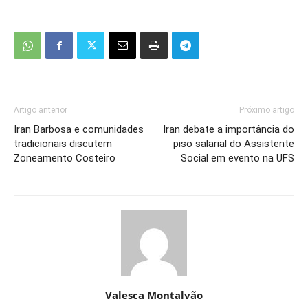
Artigo anterior
Próximo artigo
Iran Barbosa e comunidades
Iran debate a importância do
tradicionais discutem
piso salarial do Assistente
Zoneamento Costeiro
Social em evento na UFS
Valesca Montalvão