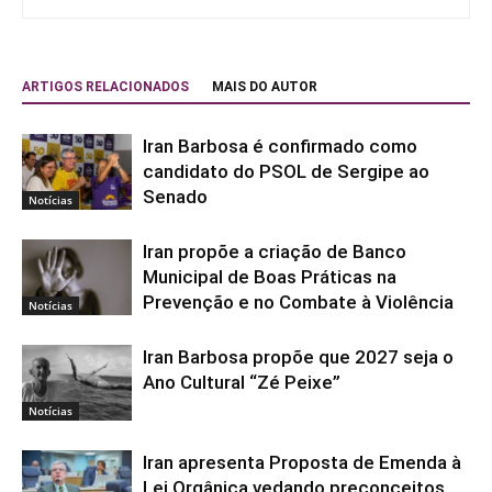
ARTIGOS RELACIONADOS
MAIS DO AUTOR
Iran Barbosa é confirmado como
candidato do PSOL de Sergipe ao
Senado
Notícias
Iran propõe a criação de Banco
Municipal de Boas Práticas na
Prevenção e no Combate à Violência
Notícias
Iran Barbosa propõe que 2027 seja o
Ano Cultural “Zé Peixe”
Notícias
Iran apresenta Proposta de Emenda à
Lei Orgânica vedando preconceitos