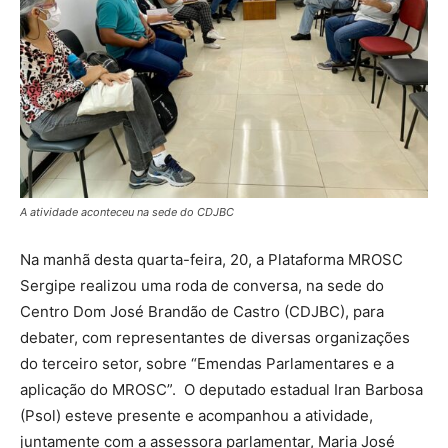
A atividade aconteceu na sede do CDJBC
Na manhã desta quarta-feira, 20, a Plataforma MROSC
Sergipe realizou uma roda de conversa, na sede do
Centro Dom José Brandão de Castro (CDJBC), para
debater, com representantes de diversas organizações
do terceiro setor, sobre “Emendas Parlamentares e a
aplicação do MROSC”. O deputado estadual Iran Barbosa
(Psol) esteve presente e acompanhou a atividade,
juntamente com a assessora parlamentar, Maria José