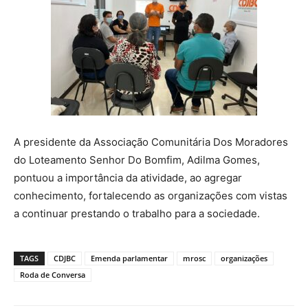
A presidente da Associação Comunitária Dos Moradores
do Loteamento Senhor Do Bomfim, Adilma Gomes,
pontuou a importância da atividade, ao agregar
conhecimento, fortalecendo as organizações com vistas
a continuar prestando o trabalho para a sociedade.
TAGS
CDJBC
Emenda parlamentar
mrosc
organizações
Roda de Conversa