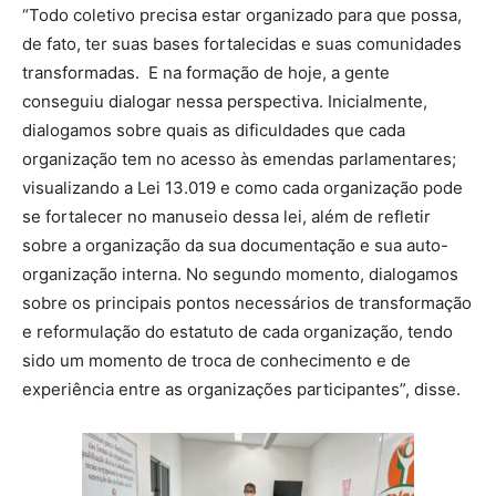
“Todo coletivo precisa estar organizado para que possa,
de fato, ter suas bases fortalecidas e suas comunidades
transformadas. E na formação de hoje, a gente
conseguiu dialogar nessa perspectiva. Inicialmente,
dialogamos sobre quais as dificuldades que cada
organização tem no acesso às emendas parlamentares;
visualizando a Lei 13.019 e como cada organização pode
se fortalecer no manuseio dessa lei, além de refletir
sobre a organização da sua documentação e sua auto-
organização interna. No segundo momento, dialogamos
sobre os principais pontos necessários de transformação
e reformulação do estatuto de cada organização, tendo
sido um momento de troca de conhecimento e de
experiência entre as organizações participantes”, disse.