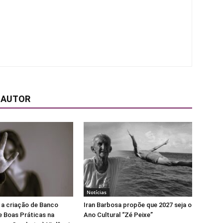
 AUTOR
Notícias
 a criação de Banco
Iran Barbosa propõe que 2027 seja o
e Boas Práticas na
Ano Cultural “Zé Peixe”