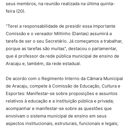
seus membros, na reunião realizada na última quinta-
feira (20).
“Terei a responsabilidade de presidir essa importante
Comissão e o vereador Miltinho (Dantas) assumirá a
tarefa de ser o seu Secretário. Já começamos a trabalhar,
porque as tarefas são muitas”, destacou o parlamentar,
que é professor da rede pública municipal de ensino de
Aracaju e, também, da rede estadual.
De acordo com o Regimento Interno da Câmara Municipal
de Aracaju, compete à Comissão de Educação, Cultura e
Esportes: Manifestar-se sobre proposições e assuntos
relativos à educação e a instituição pública e privada;
acompanhar e manifestar-se sobre as questões que
envolvam o sistema municipal de ensino em seus
aspectos institucionais, estruturais, funcionais e legais;