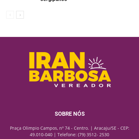
SOBRE NÓS
Praça Olimpio Campos, nº 74 - Centro. | Aracaju/SE - CEP:
49.010-040 | Telefone: (79) 3512- 2530