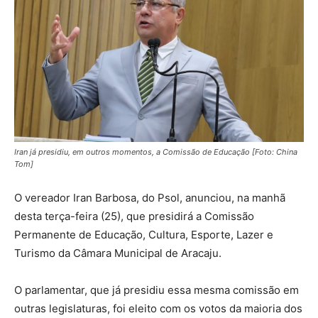
Iran já presidiu, em outros momentos, a Comissão de Educação [Foto: China
Tom]
O vereador Iran Barbosa, do Psol, anunciou, na manhã
desta terça-feira (25), que presidirá a Comissão
Permanente de Educação, Cultura, Esporte, Lazer e
Turismo da Câmara Municipal de Aracaju.
O parlamentar, que já presidiu essa mesma comissão em
outras legislaturas, foi eleito com os votos da maioria dos