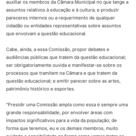
auxiliar os membros da Câmara Municipal no que tange a
assuntos relativos à educação e à cultura; e produzir
pareceres internos ou a requerimento de qualquer
cidadão ou entidades representativas sobre assuntos
que envolvam a questão educacional.
Cabe, ainda, a essa Comissão, propor debates e
audiências públicas que tratem da questão educacional;
ser obrigatoriamente ouvida e manifestar-se sobre os
processos que tramitem na Câmara e que tratem da
questão educacional; e emitir parecer sobre as artes,
patrimônio histórico e esportes.
“Presidir uma Comissão ampla como essa é sempre uma
grande responsabilidade, por envolver áreas com
impactos significativos para a vida da população; de
forma que teremos, eu e os demais membros, muito