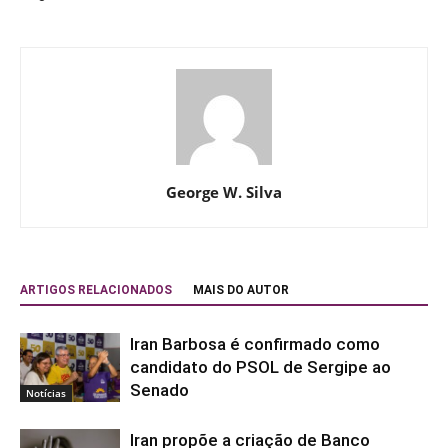
George W. Silva
ARTIGOS RELACIONADOS
MAIS DO AUTOR
Iran Barbosa é confirmado como
candidato do PSOL de Sergipe ao
Senado
Notícias
Iran propõe a criação de Banco