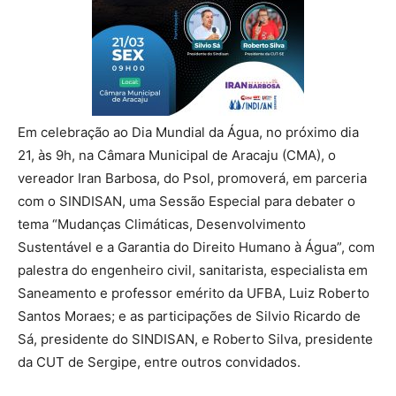
Em celebração ao Dia Mundial da Água, no próximo dia
21, às 9h, na Câmara Municipal de Aracaju (CMA), o
vereador Iran Barbosa, do Psol, promoverá, em parceria
com o SINDISAN, uma Sessão Especial para debater o
tema “Mudanças Climáticas, Desenvolvimento
Sustentável e a Garantia do Direito Humano à Água”, com
palestra do engenheiro civil, sanitarista, especialista em
Saneamento e professor emérito da UFBA, Luiz Roberto
Santos Moraes; e as participações de Silvio Ricardo de
Sá, presidente do SINDISAN, e Roberto Silva, presidente
da CUT de Sergipe, entre outros convidados.