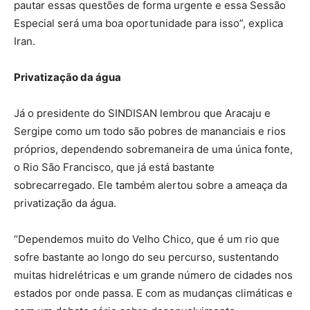
pautar essas questões de forma urgente e essa Sessão
Especial será uma boa oportunidade para isso”, explica
Iran.
Privatização da água
Já o presidente do SINDISAN lembrou que Aracaju e
Sergipe como um todo são pobres de mananciais e rios
próprios, dependendo sobremaneira de uma única fonte,
o Rio São Francisco, que já está bastante
sobrecarregado. Ele também alertou sobre a ameaça da
privatização da água.
“Dependemos muito do Velho Chico, que é um rio que
sofre bastante ao longo do seu percurso, sustentando
muitas hidrelétricas e um grande número de cidades nos
estados por onde passa. E com as mudanças climáticas e