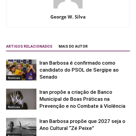
George W. Silva
ARTIGOS RELACIONADOS
MAIS DO AUTOR
Iran Barbosa é confirmado como
candidato do PSOL de Sergipe ao
Senado
Notícias
Iran propõe a criação de Banco
Municipal de Boas Práticas na
Prevenção e no Combate à Violência
Notícias
Iran Barbosa propõe que 2027 seja o
Ano Cultural “Zé Peixe”