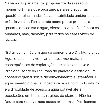
Na visão do parlamentar proponente da sessão, o
momento é mais que oportuno para se discutir as
questões relacionadas à sustentabilidade ambiental e da
própria vida na Terra, tendo como ponto principal a
garantia do acesso à água, elemento vital não só para os
humanos, mas, também, para todos os seres vivos do
planeta.
“Estamos no mês em que se comemora o Dia Mundial da
Água e estamos vivenciando, cada vez mais, as
consequências da exploração humana excessiva e
irracional sobre os recursos do planeta e a falta de um
consenso global sobre desenvolvimento sustentável. O
aquecimento global já impacta cidades no mundo inteiro
e a dificuldade de acesso à água potável afeta
populações em todas as regiões do planeta. Não há
futuro sem resolvermos esses problemas. Precisamos