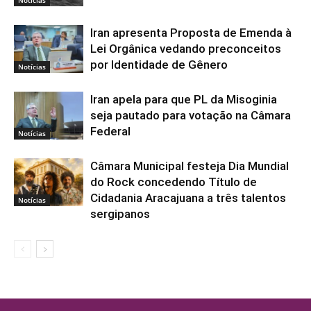
Notícias
Iran apresenta Proposta de Emenda à
Lei Orgânica vedando preconceitos
por Identidade de Gênero
Notícias
Iran apela para que PL da Misoginia
seja pautado para votação na Câmara
Federal
Notícias
Câmara Municipal festeja Dia Mundial
do Rock concedendo Título de
Cidadania Aracajuana a três talentos
Notícias
sergipanos