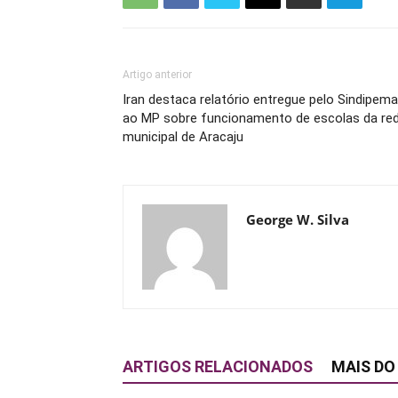
Artigo anterior
Iran destaca relatório entregue pelo Sindipema
ao MP sobre funcionamento de escolas da re
municipal de Aracaju
George W. Silva
ARTIGOS RELACIONADOS
MAIS DO