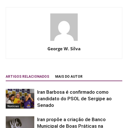
George W. Silva
ARTIGOS RELACIONADOS
MAIS DO AUTOR
Iran Barbosa é confirmado como
candidato do PSOL de Sergipe ao
Senado
Notícias
Iran propõe a criação de Banco
Municipal de Boas Práticas na