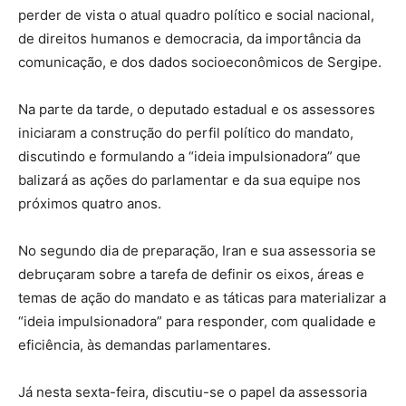
perder de vista o atual quadro político e social nacional,
de direitos humanos e democracia, da importância da
comunicação, e dos dados socioeconômicos de Sergipe.
Na parte da tarde, o deputado estadual e os assessores
iniciaram a construção do perfil político do mandato,
discutindo e formulando a “ideia impulsionadora” que
balizará as ações do parlamentar e da sua equipe nos
próximos quatro anos.
No segundo dia de preparação, Iran e sua assessoria se
debruçaram sobre a tarefa de definir os eixos, áreas e
temas de ação do mandato e as táticas para materializar a
“ideia impulsionadora” para responder, com qualidade e
eficiência, às demandas parlamentares.
Já nesta sexta-feira, discutiu-se o papel da assessoria