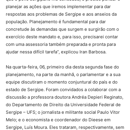
planejar as ações que iremos implementar para dar
respostas aos problemas de Sergipe e aos anseios da
população. Planejamento é fundamental para dar
concretude às demandas que surgem e surgirão com o
exercício deste mandato e, para isso, precisarei contar
com uma assessoria também preparada e pronta para
ajudar nessa difícil tarefa”, explicou Iran Barbosa.
Na quarta-feira, 06, primeiro dia desta segunda fase do
planejamento, na parte da manhã, o parlamentar e a sua
equipe discutiram o momento conjuntural do país e do
estado de Sergipe. Foram convidados a colaborar com a
discussão a professora doutora Andréa Depieri Reginato,
do Departamento de Direito da Universidade Federal de
Sergipe – UFS; o jornalista e militante social Paulo Vitor
Melo; e o economista e coordenador do Dieese em
Sergipe, Luís Moura. Eles trataram, respectivamente, sem