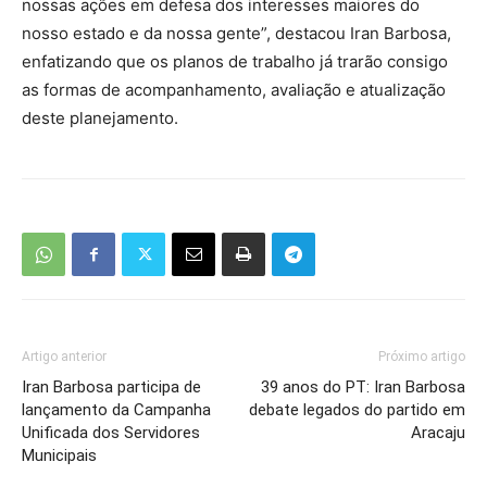
nossas ações em defesa dos interesses maiores do
nosso estado e da nossa gente”, destacou Iran Barbosa,
enfatizando que os planos de trabalho já trarão consigo
as formas de acompanhamento, avaliação e atualização
deste planejamento.
Artigo anterior
Próximo artigo
Iran Barbosa participa de
39 anos do PT: Iran Barbosa
lançamento da Campanha
debate legados do partido em
Unificada dos Servidores
Aracaju
Municipais