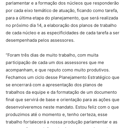
parlamentar e a formação dos núcleos que responderão
por cada eixo temático de atuação, ficando como tarefa,
para a última etapa do planejamento, que será realizada
no próximo dia 14, a elaboração dos planos de trabalho
de cada núcleo e as especificidades de cada tarefa a ser
desempenhada pelos assessores.
“Foram três dias de muito trabalho, com muita
participação de cada um dos assessores que me
acompanham, e que reputo como muito produtivos.
Fechamos um ciclo desse Planejamento Estratégico que
se encerrará com a apresentação dos planos de
trabalhos da equipe e da formatação de um documento
final que servirá de base e orientação para as ações que
desenvolveremos neste mandato. Estou feliz com o que
produzimos até o momento e, tenho certeza, esse
trabalho fortalecerá a nossa produção parlamentar e as