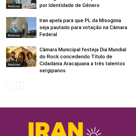
por Identidade de Gênero
Notícias
Iran apela para que PL da Misoginia
seja pautado para votação na Câmara
Federal
Notícias
Câmara Municipal festeja Dia Mundial
do Rock concedendo Título de
Cidadania Aracajuana a três talentos
Notícias
sergipanos