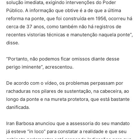
solução imediata, exigindo intervenções do Poder
Público. A informação que obtive é a de que a última
reforma na ponte, que foi construída em 1956, ocorreu há
cerca de 37 anos, como também não há registros de
recentes vistorias técnicas e manutenção naquela ponte”,
disse.
“Portanto, não podemos ficar omissos diante desse
perigo iminente”, acrescentou.
De acordo com o vídeo, os problemas perpassam por
rachaduras nos pilares de sustentação, na cabeceira, ao
longo da ponte e na mureta protetora, que está bastante
danificada.
Iran Barbosa anunciou que a assessoria do seu mandato
já esteve “in loco” para constatar a realidade e que seu