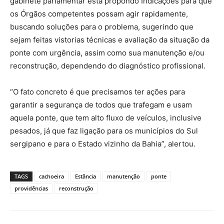
gabinete parlamentar está propondo Indicações para que
os Órgãos competentes possam agir rapidamente,
buscando soluções para o problema, sugerindo que
sejam feitas vistorias técnicas e avaliação da situação da
ponte com urgência, assim como sua manutenção e/ou
reconstrução, dependendo do diagnóstico profissional.
“O fato concreto é que precisamos ter ações para
garantir a segurança de todos que trafegam e usam
aquela ponte, que tem alto fluxo de veículos, inclusive
pesados, já que faz ligação para os municípios do Sul
sergipano e para o Estado vizinho da Bahia”, alertou.
TAGS
cachoeira
Estância
manutenção
ponte
providências
reconstrução