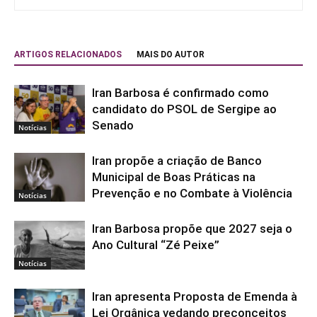
ARTIGOS RELACIONADOS
MAIS DO AUTOR
Iran Barbosa é confirmado como
candidato do PSOL de Sergipe ao
Senado
Notícias
Iran propõe a criação de Banco
Municipal de Boas Práticas na
Prevenção e no Combate à Violência
Notícias
Iran Barbosa propõe que 2027 seja o
Ano Cultural “Zé Peixe”
Notícias
Iran apresenta Proposta de Emenda à
Lei Orgânica vedando preconceitos