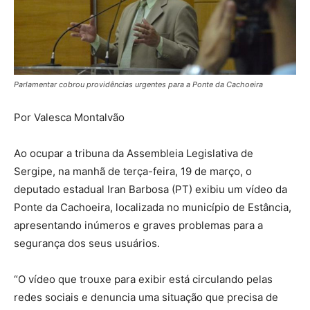
Parlamentar cobrou providências urgentes para a Ponte da Cachoeira
Por Valesca Montalvão
Ao ocupar a tribuna da Assembleia Legislativa de
Sergipe, na manhã de terça-feira, 19 de março, o
deputado estadual Iran Barbosa (PT) exibiu um vídeo da
Ponte da Cachoeira, localizada no município de Estância,
apresentando inúmeros e graves problemas para a
segurança dos seus usuários.
“O vídeo que trouxe para exibir está circulando pelas
redes sociais e denuncia uma situação que precisa de