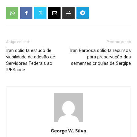
Artigo anterior
Próximo artigo
Iran solicita estudo de
Iran Barbosa solicita recursos
viabilidade de adesão de
para preservação das
Servidores Federais ao
sementes crioulas de Sergipe
IPESaúde
George W. Silva