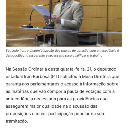
Segundo Iran, a disponibilização das pautas de votação com antecedência é
democrático, transparente e necessário para qualificar o trabalho
Na Sessão Ordinária desta quarta-feira, 21, o deputado
estadual Iran Barbosa (PT) solicitou à Mesa Diretora que
garanta aos parlamentares o acesso à informação sobre
as matérias que vão compor a pauta de votação com a
antecedência necessária para as providências que
assegurem maior qualidade na discussão das
proposições e maior participação popular na sua
tramitação.