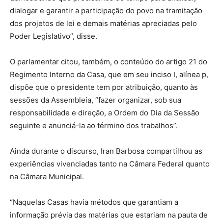
dialogar e garantir a participação do povo na tramitação
dos projetos de lei e demais matérias apreciadas pelo
Poder Legislativo”, disse.
O parlamentar citou, também, o conteúdo do artigo 21 do
Regimento Interno da Casa, que em seu inciso I, alínea p,
dispõe que o presidente tem por atribuição, quanto às
sessões da Assembleia, “fazer organizar, sob sua
responsabilidade e direção, a Ordem do Dia da Sessão
seguinte e anunciá-la ao término dos trabalhos”.
Ainda durante o discurso, Iran Barbosa compartilhou as
experiências vivenciadas tanto na Câmara Federal quanto
na Câmara Municipal.
“Naquelas Casas havia métodos que garantiam a
informação prévia das matérias que estariam na pauta de