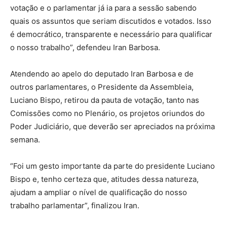
votação e o parlamentar já ia para a sessão sabendo
quais os assuntos que seriam discutidos e votados. Isso
é democrático, transparente e necessário para qualificar
o nosso trabalho”, defendeu Iran Barbosa.
Atendendo ao apelo do deputado Iran Barbosa e de
outros parlamentares, o Presidente da Assembleia,
Luciano Bispo, retirou da pauta de votação, tanto nas
Comissões como no Plenário, os projetos oriundos do
Poder Judiciário, que deverão ser apreciados na próxima
semana.
“Foi um gesto importante da parte do presidente Luciano
Bispo e, tenho certeza que, atitudes dessa natureza,
ajudam a ampliar o nível de qualificação do nosso
trabalho parlamentar”, finalizou Iran.