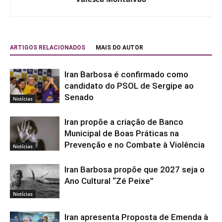
ARTIGOS RELACIONADOS
MAIS DO AUTOR
Iran Barbosa é confirmado como
candidato do PSOL de Sergipe ao
Senado
Notícias
Iran propõe a criação de Banco
Municipal de Boas Práticas na
Prevenção e no Combate à Violência
Notícias
Iran Barbosa propõe que 2027 seja o
Ano Cultural “Zé Peixe”
Notícias
Iran apresenta Proposta de Emenda à