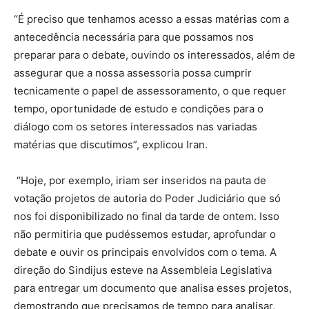
“É preciso que tenhamos acesso a essas matérias com a
antecedência necessária para que possamos nos
preparar para o debate, ouvindo os interessados, além de
assegurar que a nossa assessoria possa cumprir
tecnicamente o papel de assessoramento, o que requer
tempo, oportunidade de estudo e condições para o
diálogo com os setores interessados nas variadas
matérias que discutimos”, explicou Iran.
“Hoje, por exemplo, iriam ser inseridos na pauta de
votação projetos de autoria do Poder Judiciário que só
nos foi disponibilizado no final da tarde de ontem. Isso
não permitiria que pudéssemos estudar, aprofundar o
debate e ouvir os principais envolvidos com o tema. A
direção do Sindijus esteve na Assembleia Legislativa
para entregar um documento que analisa esses projetos,
demostrando que precisamos de tempo para analisar,