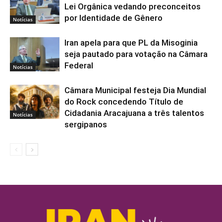
Lei Orgânica vedando preconceitos
por Identidade de Gênero
Notícias
Iran apela para que PL da Misoginia
seja pautado para votação na Câmara
Federal
Notícias
Câmara Municipal festeja Dia Mundial
do Rock concedendo Título de
Cidadania Aracajuana a três talentos
Notícias
sergipanos