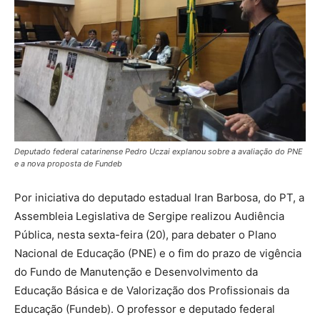
Deputado federal catarinense Pedro Uczai explanou sobre a avaliação do PNE
e a nova proposta de Fundeb
Por iniciativa do deputado estadual Iran Barbosa, do PT, a
Assembleia Legislativa de Sergipe realizou Audiência
Pública, nesta sexta-feira (20), para debater o Plano
Nacional de Educação (PNE) e o fim do prazo de vigência
do Fundo de Manutenção e Desenvolvimento da
Educação Básica e de Valorização dos Profissionais da
Educação (Fundeb). O professor e deputado federal