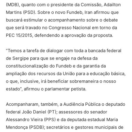
(MDB), quanto com o presidente da Comissão, Adailton
Martins (PSD). Sobre o novo Fundeb, Iran afirmou que
buscará estimular o acompanhamento sobre o debate
que será travado no Congresso Nacional em torno da
PEC 15/2015, defendendo a aprovação da proposta.
“Temos a tarefa de dialogar com toda a bancada federal
de Sergipe para que se engaje na defesa da
constitucionalização do Fundeb e da garantia da
ampliação dos recursos da União para a educação básica,
o que, inclusive, irá beneficiar sobremaneira o nosso
estado”, afirmou o parlamentar petista.
Acompanharam, também, a Audiência Pública o deputado
federal João Daniel (PT); assessores do senador
Alessandro Vieira (PPS) e da deputada estadual Maria
Mendonça (PSDB); secretários e gestores municipais de