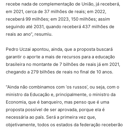
recebe nada de complementação de União, já receberá,
em 2021, cerca de 37 milhões de reais; em 2022,
receberá 99 milhões; em 2023, 150 milhões; assim
seguindo até 2031, quando receberá 437 milhões de
reais ao ano”, resumiu.
Pedro Uczai apontou, ainda, que a proposta buscará
garantir o aporte a mais de recursos para a educação
brasileira no montante de 7 bilhões de reais já em 2021,
chegando a 279 bilhões de reais no final de 10 anos.
“Ainda não combinamos com ‘os russos’, ou seja, com o
ministro da Educação e, principalmente, o ministro da
Economia, que é banqueiro, mas penso que é uma
proposta possível de ser aprovada, porque ela é
necessária ao país. Será a primeira vez que,
objetivamente, todos os estados da federação receberão