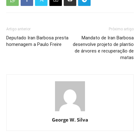
Artigo anterior
Próximo artigo
Deputado Iran Barbosa presta
Mandato de Iran Barbosa
homenagem a Paulo Freire
desenvolve projeto de plantio
de árvores e recuperação de
matas
George W. Silva