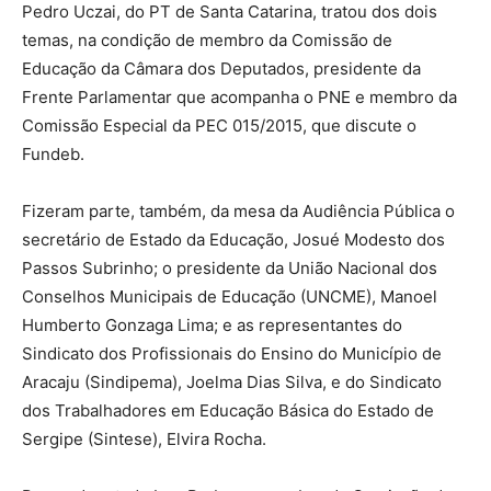
Pedro Uczai, do PT de Santa Catarina, tratou dos dois
temas, na condição de membro da Comissão de
Educação da Câmara dos Deputados, presidente da
Frente Parlamentar que acompanha o PNE e membro da
Comissão Especial da PEC 015/2015, que discute o
Fundeb.
Fizeram parte, também, da mesa da Audiência Pública o
secretário de Estado da Educação, Josué Modesto dos
Passos Subrinho; o presidente da União Nacional dos
Conselhos Municipais de Educação (UNCME), Manoel
Humberto Gonzaga Lima; e as representantes do
Sindicato dos Profissionais do Ensino do Município de
Aracaju (Sindipema), Joelma Dias Silva, e do Sindicato
dos Trabalhadores em Educação Básica do Estado de
Sergipe (Sintese), Elvira Rocha.