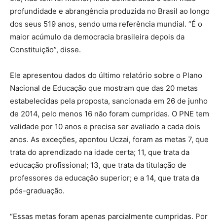
profundidade e abrangência produzida no Brasil ao longo
dos seus 519 anos, sendo uma referência mundial. “É o
maior acúmulo da democracia brasileira depois da
Constituição”, disse.
Ele apresentou dados do último relatório sobre o Plano
Nacional de Educação que mostram que das 20 metas
estabelecidas pela proposta, sancionada em 26 de junho
de 2014, pelo menos 16 não foram cumpridas. O PNE tem
validade por 10 anos e precisa ser avaliado a cada dois
anos. As exceções, apontou Uczai, foram as metas 7, que
trata do aprendizado na idade certa; 11, que trata da
educação profissional; 13, que trata da titulação de
professores da educação superior; e a 14, que trata da
pós-graduação.
“Essas metas foram apenas parcialmente cumpridas. Por