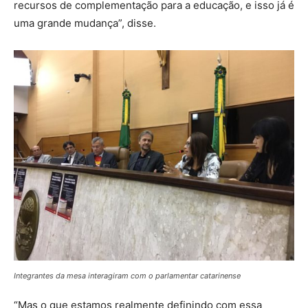
recursos de complementação para a educação, e isso já é
uma grande mudança”, disse.
Integrantes da mesa interagiram com o parlamentar catarinense
“Mas o que estamos realmente definindo com essa