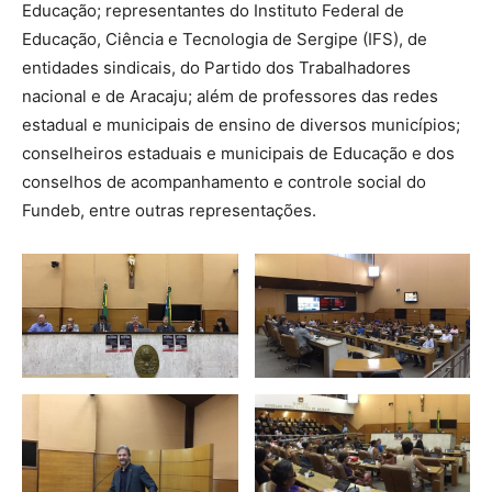
Educação; representantes do Instituto Federal de
Educação, Ciência e Tecnologia de Sergipe (IFS), de
entidades sindicais, do Partido dos Trabalhadores
nacional e de Aracaju; além de professores das redes
estadual e municipais de ensino de diversos municípios;
conselheiros estaduais e municipais de Educação e dos
conselhos de acompanhamento e controle social do
Fundeb, entre outras representações.