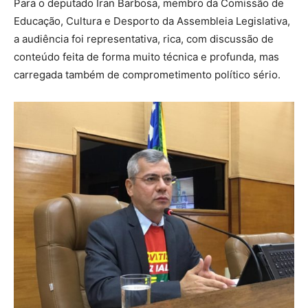
Para o deputado Iran Barbosa, membro da Comissão de
Educação, Cultura e Desporto da Assembleia Legislativa,
a audiência foi representativa, rica, com discussão de
conteúdo feita de forma muito técnica e profunda, mas
carregada também de comprometimento político sério.