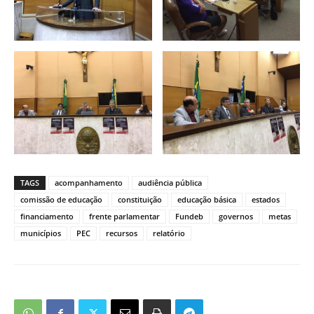
TAGS
acompanhamento
audiência pública
comissão de educação
constituição
educação básica
estados
financiamento
frente parlamentar
Fundeb
governos
metas
municípios
PEC
recursos
relatório