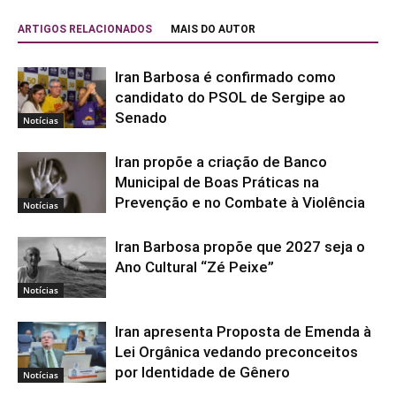
ARTIGOS RELACIONADOS
MAIS DO AUTOR
Iran Barbosa é confirmado como
candidato do PSOL de Sergipe ao
Senado
Notícias
Iran propõe a criação de Banco
Municipal de Boas Práticas na
Prevenção e no Combate à Violência
Notícias
Iran Barbosa propõe que 2027 seja o
Ano Cultural “Zé Peixe”
Notícias
Iran apresenta Proposta de Emenda à
Lei Orgânica vedando preconceitos
por Identidade de Gênero
Notícias