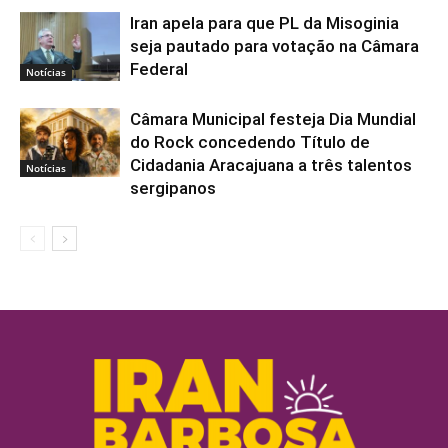
Iran apela para que PL da Misoginia
seja pautado para votação na Câmara
Federal
Notícias
Câmara Municipal festeja Dia Mundial
do Rock concedendo Título de
Cidadania Aracajuana a três talentos
Notícias
sergipanos