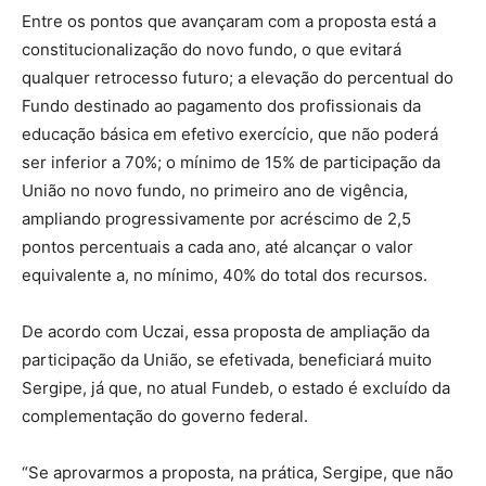
Entre os pontos que avançaram com a proposta está a
constitucionalização do novo fundo, o que evitará
qualquer retrocesso futuro; a elevação do percentual do
Fundo destinado ao pagamento dos profissionais da
educação básica em efetivo exercício, que não poderá
ser inferior a 70%; o mínimo de 15% de participação da
União no novo fundo, no primeiro ano de vigência,
ampliando progressivamente por acréscimo de 2,5
pontos percentuais a cada ano, até alcançar o valor
equivalente a, no mínimo, 40% do total dos recursos.
De acordo com Uczai, essa proposta de ampliação da
participação da União, se efetivada, beneficiará muito
Sergipe, já que, no atual Fundeb, o estado é excluído da
complementação do governo federal.
“Se aprovarmos a proposta, na prática, Sergipe, que não