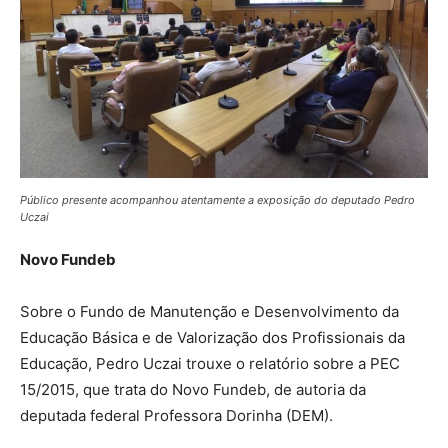
Público presente acompanhou atentamente a exposição do deputado Pedro
Uczai
Novo Fundeb
Sobre o Fundo de Manutenção e Desenvolvimento da
Educação Básica e de Valorização dos Profissionais da
Educação, Pedro Uczai trouxe o relatório sobre a PEC
15/2015, que trata do Novo Fundeb, de autoria da
deputada federal Professora Dorinha (DEM).