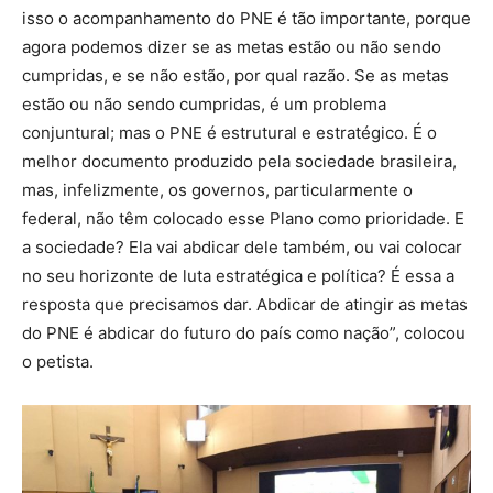
isso o acompanhamento do PNE é tão importante, porque
agora podemos dizer se as metas estão ou não sendo
cumpridas, e se não estão, por qual razão. Se as metas
estão ou não sendo cumpridas, é um problema
conjuntural; mas o PNE é estrutural e estratégico. É o
melhor documento produzido pela sociedade brasileira,
mas, infelizmente, os governos, particularmente o
federal, não têm colocado esse Plano como prioridade. E
a sociedade? Ela vai abdicar dele também, ou vai colocar
no seu horizonte de luta estratégica e política? É essa a
resposta que precisamos dar. Abdicar de atingir as metas
do PNE é abdicar do futuro do país como nação”, colocou
o petista.