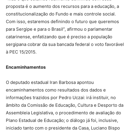
proposta é o aumento dos recursos para a educação, a
constitucionalização do Fundo e mais controle social.
Com isso, estaremos definindo o futuro que queremos
para Sergipe e para o Brasil”, afirmou o parlamentar
catarinense, enfatizando que é preciso a população
sergipana cobrar da sua bancada federal o voto favorável
à PEC 15/2015.
Encaminhamentos
O deputado estadual Iran Barbosa apontou
encaminhamentos como resultados dos dados e
informações trazidos por Pedro Uczai: irá instituir, no
âmbito da Comissão de Educação, Cultura e Desporto da
Assembleia Legislativa, o procedimento de avaliação do
Plano Estadual de Educação; o diálogo já foi, inclusive,
iniciado tanto com o presidente da Casa, Luciano Bispo