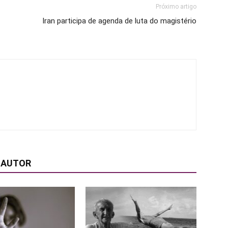
Próximo artigo
Iran participa de agenda de luta do magistério
 AUTOR