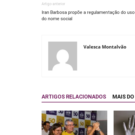
Artigo anterior
Iran Barbosa propõe a regulamentação do uso
do nome social
Valesca Montalvão
ARTIGOS RELACIONADOS
MAIS DO