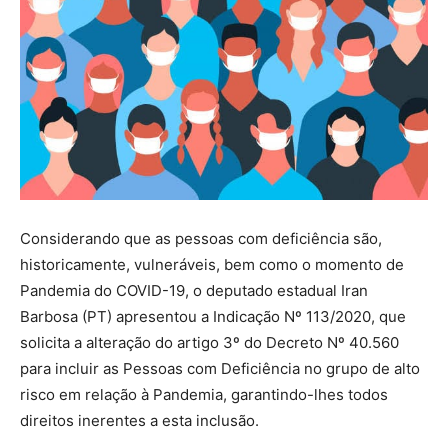
Considerando que as pessoas com deficiência são,
historicamente, vulneráveis, bem como o momento de
Pandemia do COVID-19, o deputado estadual Iran
Barbosa (PT) apresentou a Indicação Nº 113/2020, que
solicita a alteração do artigo 3º do Decreto Nº 40.560
para incluir as Pessoas com Deficiência no grupo de alto
risco em relação à Pandemia, garantindo-lhes todos
direitos inerentes a esta inclusão.