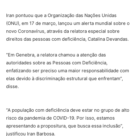
Iran pontuou que a Organização das Nações Unidas
(ONU), em 17 de março, lançou um alerta mundial sobre o
novo Coronavírus, através da relatora especial sobre
direitos das pessoas com deficiência, Catalina Devandas.
“Em Genebra, a relatora chamou a atenção das
autoridades sobre as Pessoas com Deficiência,
enfatizando ser preciso uma maior responsabilidade com
elas devido à discriminação estrutural que enfrentam”,
disse.
“A população com deficiência deve estar no grupo de alto
risco da pandemia de COVID-19. Por isso, estamos
apresentando a propositura, que busca essa inclusão”,
justificou Iran Barbosa.