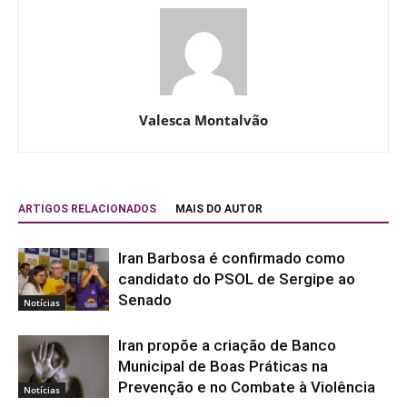
Valesca Montalvão
ARTIGOS RELACIONADOS
MAIS DO AUTOR
Iran Barbosa é confirmado como
candidato do PSOL de Sergipe ao
Senado
Notícias
Iran propõe a criação de Banco
Municipal de Boas Práticas na
Prevenção e no Combate à Violência
Notícias