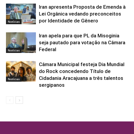
Iran apresenta Proposta de Emenda à
Lei Orgânica vedando preconceitos
por Identidade de Gênero
Notícias
Iran apela para que PL da Misoginia
seja pautado para votação na Câmara
Federal
Notícias
Câmara Municipal festeja Dia Mundial
do Rock concedendo Título de
Cidadania Aracajuana a três talentos
Notícias
sergipanos