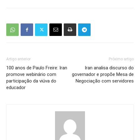
Artigo anterior
Próximo artigo
100 anos de Paulo Freire: Iran
Iran analisa discurso do
promove webinário com
governador e propõe Mesa de
participação da viúva do
Negociação com servidores
educador