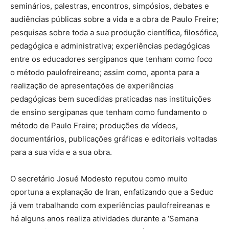
seminários, palestras, encontros, simpósios, debates e
audiências públicas sobre a vida e a obra de Paulo Freire;
pesquisas sobre toda a sua produção científica, filosófica,
pedagógica e administrativa; experiências pedagógicas
entre os educadores sergipanos que tenham como foco
o método paulofreireano; assim como, aponta para a
realização de apresentações de experiências
pedagógicas bem sucedidas praticadas nas instituições
de ensino sergipanas que tenham como fundamento o
método de Paulo Freire; produções de vídeos,
documentários, publicações gráficas e editoriais voltadas
para a sua vida e a sua obra.
O secretário Josué Modesto reputou como muito
oportuna a explanação de Iran, enfatizando que a Seduc
já vem trabalhando com experiências paulofreireanas e
há alguns anos realiza atividades durante a ‘Semana