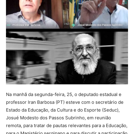
Na manhã da segunda-feira, 25, o deputado estadual e
professor Iran Barbosa (PT) esteve com o secretário de
Estado da Educação, da Cultura e do Esporte (Seduc),
Josué Modesto dos Passos Subrinho, em reunião
remota, para tratar de pautas relevantes para a Educação,
para o Magistério sergipano e para discutir a participação