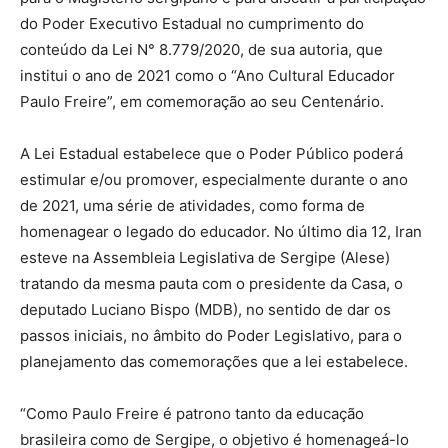
do Poder Executivo Estadual no cumprimento do
conteúdo da Lei N° 8.779/2020, de sua autoria, que
institui o ano de 2021 como o “Ano Cultural Educador
Paulo Freire”, em comemoração ao seu Centenário.
A Lei Estadual estabelece que o Poder Público poderá
estimular e/ou promover, especialmente durante o ano
de 2021, uma série de atividades, como forma de
homenagear o legado do educador. No último dia 12, Iran
esteve na Assembleia Legislativa de Sergipe (Alese)
tratando da mesma pauta com o presidente da Casa, o
deputado Luciano Bispo (MDB), no sentido de dar os
passos iniciais, no âmbito do Poder Legislativo, para o
planejamento das comemorações que a lei estabelece.
“Como Paulo Freire é patrono tanto da educação
brasileira como de Sergipe, o objetivo é homenageá-lo