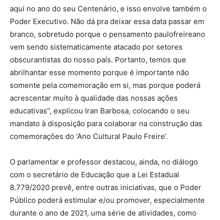
aqui no ano do seu Centenário, e isso envolve também o
Poder Executivo. Não dá pra deixar essa data passar em
branco, sobretudo porque o pensamento paulofreireano
vem sendo sistematicamente atacado por setores
obscurantistas do nosso país. Portanto, temos que
abrilhantar esse momento porque é importante não
somente pela comemoração em si, mas porque poderá
acrescentar muito à qualidade das nossas ações
educativas”, explicou Iran Barbosa, colocando o seu
mandato à disposição para colaborar na construção das
comemorações do ‘Ano Cultural Paulo Freire’.
O parlamentar e professor destacou, ainda, no diálogo
com o secretário de Educação que a Lei Estadual
8.779/2020 prevê, entre outras iniciativas, que o Poder
Público poderá estimular e/ou promover, especialmente
durante o ano de 2021, uma série de atividades, como