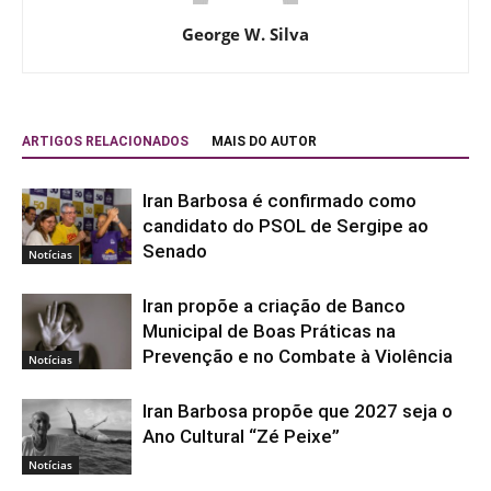
George W. Silva
ARTIGOS RELACIONADOS
MAIS DO AUTOR
Iran Barbosa é confirmado como
candidato do PSOL de Sergipe ao
Senado
Notícias
Iran propõe a criação de Banco
Municipal de Boas Práticas na
Prevenção e no Combate à Violência
Notícias
Iran Barbosa propõe que 2027 seja o
Ano Cultural “Zé Peixe”
Notícias