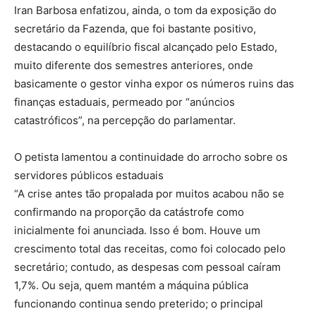
Iran Barbosa enfatizou, ainda, o tom da exposição do
secretário da Fazenda, que foi bastante positivo,
destacando o equilíbrio fiscal alcançado pelo Estado,
muito diferente dos semestres anteriores, onde
basicamente o gestor vinha expor os números ruins das
finanças estaduais, permeado por “anúncios
catastróficos”, na percepção do parlamentar.
O petista lamentou a continuidade do arrocho sobre os
servidores públicos estaduais
“A crise antes tão propalada por muitos acabou não se
confirmando na proporção da catástrofe como
inicialmente foi anunciada. Isso é bom. Houve um
crescimento total das receitas, como foi colocado pelo
secretário; contudo, as despesas com pessoal caíram
1,7%. Ou seja, quem mantém a máquina pública
funcionando continua sendo preterido; o principal