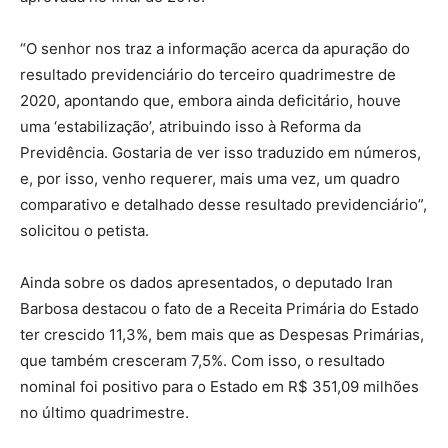
“O senhor nos traz a informação acerca da apuração do
resultado previdenciário do terceiro quadrimestre de
2020, apontando que, embora ainda deficitário, houve
uma ‘estabilização’, atribuindo isso à Reforma da
Previdência. Gostaria de ver isso traduzido em números,
e, por isso, venho requerer, mais uma vez, um quadro
comparativo e detalhado desse resultado previdenciário”,
solicitou o petista.
Ainda sobre os dados apresentados, o deputado Iran
Barbosa destacou o fato de a Receita Primária do Estado
ter crescido 11,3%, bem mais que as Despesas Primárias,
que também cresceram 7,5%. Com isso, o resultado
nominal foi positivo para o Estado em R$ 351,09 milhões
no último quadrimestre.