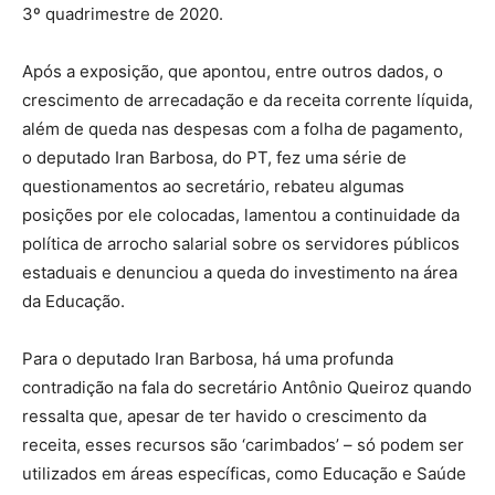
3º quadrimestre de 2020.
Após a exposição, que apontou, entre outros dados, o
crescimento de arrecadação e da receita corrente líquida,
além de queda nas despesas com a folha de pagamento,
o deputado Iran Barbosa, do PT, fez uma série de
questionamentos ao secretário, rebateu algumas
posições por ele colocadas, lamentou a continuidade da
política de arrocho salarial sobre os servidores públicos
estaduais e denunciou a queda do investimento na área
da Educação.
Para o deputado Iran Barbosa, há uma profunda
contradição na fala do secretário Antônio Queiroz quando
ressalta que, apesar de ter havido o crescimento da
receita, esses recursos são ‘carimbados’ – só podem ser
utilizados em áreas específicas, como Educação e Saúde