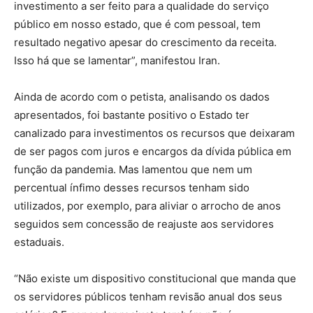
investimento a ser feito para a qualidade do serviço
público em nosso estado, que é com pessoal, tem
resultado negativo apesar do crescimento da receita.
Isso há que se lamentar”, manifestou Iran.
Ainda de acordo com o petista, analisando os dados
apresentados, foi bastante positivo o Estado ter
canalizado para investimentos os recursos que deixaram
de ser pagos com juros e encargos da dívida pública em
função da pandemia. Mas lamentou que nem um
percentual ínfimo desses recursos tenham sido
utilizados, por exemplo, para aliviar o arrocho de anos
seguidos sem concessão de reajuste aos servidores
estaduais.
“Não existe um dispositivo constitucional que manda que
os servidores públicos tenham revisão anual dos seus