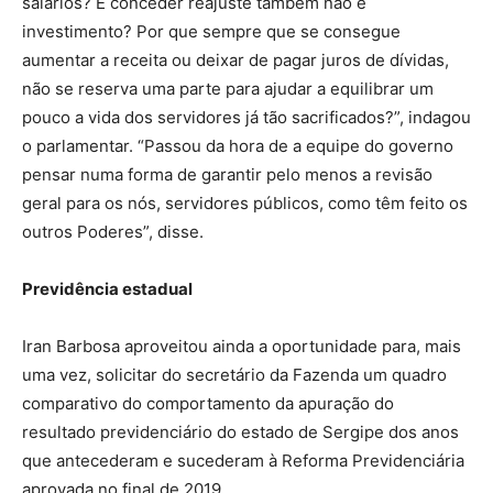
salários? E conceder reajuste também não é
investimento? Por que sempre que se consegue
aumentar a receita ou deixar de pagar juros de dívidas,
não se reserva uma parte para ajudar a equilibrar um
pouco a vida dos servidores já tão sacrificados?”, indagou
o parlamentar. “Passou da hora de a equipe do governo
pensar numa forma de garantir pelo menos a revisão
geral para os nós, servidores públicos, como têm feito os
outros Poderes”, disse.
Previdência estadual
Iran Barbosa aproveitou ainda a oportunidade para, mais
uma vez, solicitar do secretário da Fazenda um quadro
comparativo do comportamento da apuração do
resultado previdenciário do estado de Sergipe dos anos
que antecederam e sucederam à Reforma Previdenciária
aprovada no final de 2019.