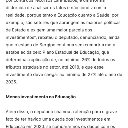
por conta dos recursos carimbados, é uma forma
distorcida de analisar os fatos e não condiz com a
realidade, porque tanto a Educação quanto a Saúde, por
exemplo, são setores que abrangem as maiores políticas
de Estado e exigem uma maior parcela dos
investimentos”, rebateu o deputado, denunciando, ainda,
que o estado de Sergipe continua sem cumprir a meta
estabelecida pelo Plano Estadual de Educação, que
determina a aplicação de, no mínimo, 26% de todos os
tributos estaduais no setor, até 2018, e que esse
investimento deve chegar ao mínimo de 27% até o ano de
2025.
Menos investimento na Educação
Além disso, o deputado chamou a atenção para o grave
fato de ter havido uma queda dos investimentos em
Educação em 2020, se compararmos os dados com os