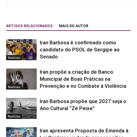
ARTIGOS RELACIONADOS
MAIS DO AUTOR
Iran Barbosa é confirmado como
candidato do PSOL de Sergipe ao
Senado
Notícias
Iran propõe a criação de Banco
Municipal de Boas Práticas na
Prevenção e no Combate à Violência
Notícias
Iran Barbosa propõe que 2027 seja o
Ano Cultural “Zé Peixe”
Notícias
Iran apresenta Proposta de Emenda à