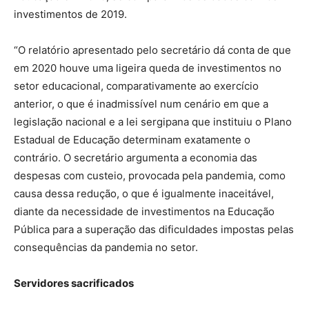
investimentos de 2019.
“O relatório apresentado pelo secretário dá conta de que
em 2020 houve uma ligeira queda de investimentos no
setor educacional, comparativamente ao exercício
anterior, o que é inadmissível num cenário em que a
legislação nacional e a lei sergipana que instituiu o Plano
Estadual de Educação determinam exatamente o
contrário. O secretário argumenta a economia das
despesas com custeio, provocada pela pandemia, como
causa dessa redução, o que é igualmente inaceitável,
diante da necessidade de investimentos na Educação
Pública para a superação das dificuldades impostas pelas
consequências da pandemia no setor.
Servidores sacrificados