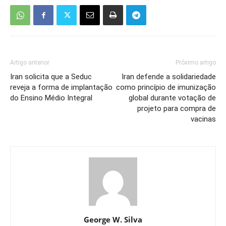
Artigo anterior
Próximo artigo
Iran solicita que a Seduc
Iran defende a solidariedade
reveja a forma de implantação
como princípio de imunização
do Ensino Médio Integral
global durante votação de
projeto para compra de
vacinas
George W. Silva