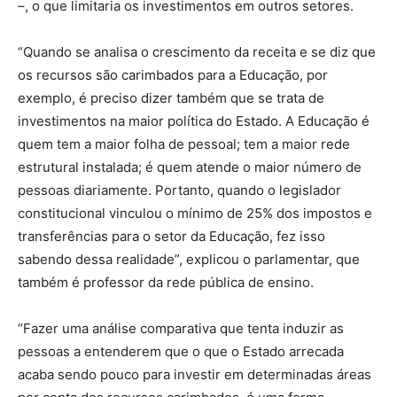
–, o que limitaria os investimentos em outros setores.
“Quando se analisa o crescimento da receita e se diz que
os recursos são carimbados para a Educação, por
exemplo, é preciso dizer também que se trata de
investimentos na maior política do Estado. A Educação é
quem tem a maior folha de pessoal; tem a maior rede
estrutural instalada; é quem atende o maior número de
pessoas diariamente. Portanto, quando o legislador
constitucional vinculou o mínimo de 25% dos impostos e
transferências para o setor da Educação, fez isso
sabendo dessa realidade”, explicou o parlamentar, que
também é professor da rede pública de ensino.
“Fazer uma análise comparativa que tenta induzir as
pessoas a entenderem que o que o Estado arrecada
acaba sendo pouco para investir em determinadas áreas