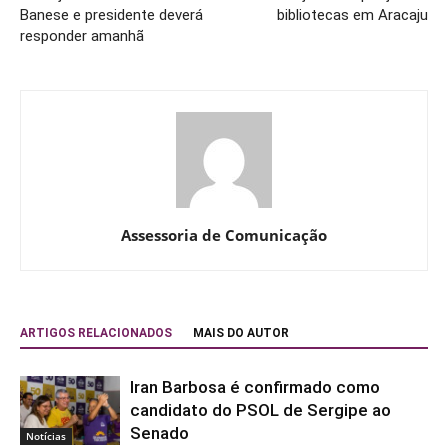
Banese e presidente deverá
bibliotecas em Aracaju
responder amanhã
Assessoria de Comunicação
ARTIGOS RELACIONADOS
MAIS DO AUTOR
Iran Barbosa é confirmado como
candidato do PSOL de Sergipe ao
Senado
Notícias