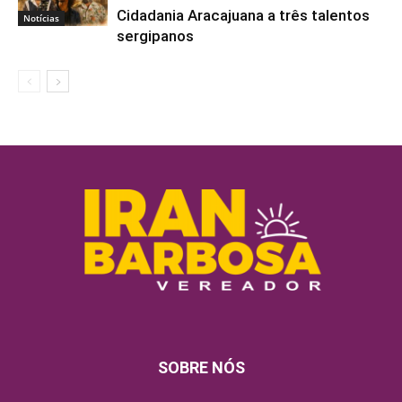
Cidadania Aracajuana a três talentos
Notícias
sergipanos
SOBRE NÓS