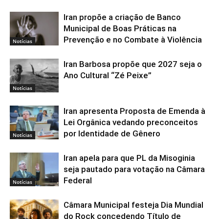
Iran propõe a criação de Banco
Municipal de Boas Práticas na
Prevenção e no Combate à Violência
Notícias
Iran Barbosa propõe que 2027 seja o
Ano Cultural “Zé Peixe”
Notícias
Iran apresenta Proposta de Emenda à
Lei Orgânica vedando preconceitos
por Identidade de Gênero
Notícias
Iran apela para que PL da Misoginia
seja pautado para votação na Câmara
Federal
Notícias
Câmara Municipal festeja Dia Mundial
do Rock concedendo Título de