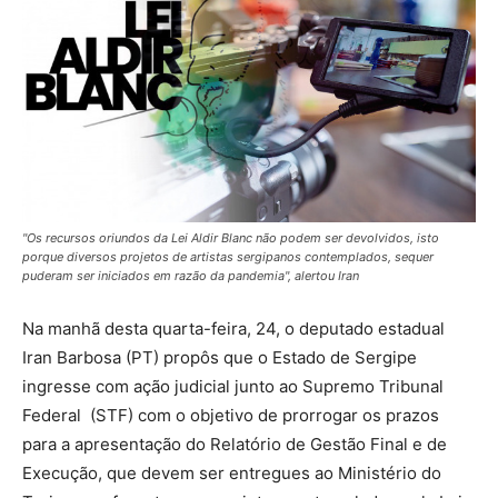
"Os recursos oriundos da Lei Aldir Blanc não podem ser devolvidos, isto
porque diversos projetos de artistas sergipanos contemplados, sequer
puderam ser iniciados em razão da pandemia", alertou Iran
Na manhã desta quarta-feira, 24, o deputado estadual
Iran Barbosa (PT) propôs que o Estado de Sergipe
ingresse com ação judicial junto ao Supremo Tribunal
Federal (STF) com o objetivo de prorrogar os prazos
para a apresentação do Relatório de Gestão Final e de
Execução, que devem ser entregues ao Ministério do