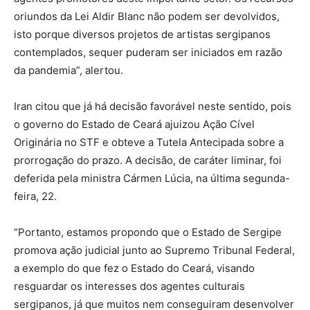
oriundos da Lei Aldir Blanc não podem ser devolvidos,
isto porque diversos projetos de artistas sergipanos
contemplados, sequer puderam ser iniciados em razão
da pandemia”, alertou.
Iran citou que já há decisão favorável neste sentido, pois
o governo do Estado de Ceará ajuizou Ação Cível
Originária no STF e obteve a Tutela Antecipada sobre a
prorrogação do prazo. A decisão, de caráter liminar, foi
deferida pela ministra Cármen Lúcia, na última segunda-
feira, 22.
“Portanto, estamos propondo que o Estado de Sergipe
promova ação judicial junto ao Supremo Tribunal Federal,
a exemplo do que fez o Estado do Ceará, visando
resguardar os interesses dos agentes culturais
sergipanos, já que muitos nem conseguiram desenvolver