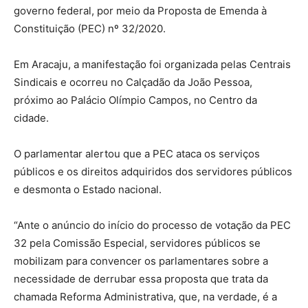
governo federal, por meio da Proposta de Emenda à
Constituição (PEC) nº 32/2020.
Em Aracaju, a manifestação foi organizada pelas Centrais
Sindicais e ocorreu no Calçadão da João Pessoa,
próximo ao Palácio Olímpio Campos, no Centro da
cidade.
O parlamentar alertou que a PEC ataca os serviços
públicos e os direitos adquiridos dos servidores públicos
e desmonta o Estado nacional.
“Ante o anúncio do início do processo de votação da PEC
32 pela Comissão Especial, servidores públicos se
mobilizam para convencer os parlamentares sobre a
necessidade de derrubar essa proposta que trata da
chamada Reforma Administrativa, que, na verdade, é a