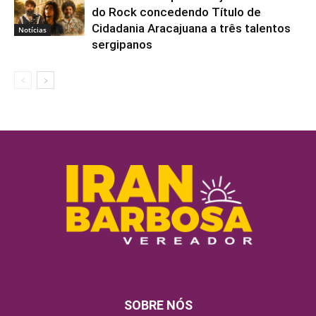
do Rock concedendo Título de
Cidadania Aracajuana a três talentos
Notícias
sergipanos
SOBRE NÓS