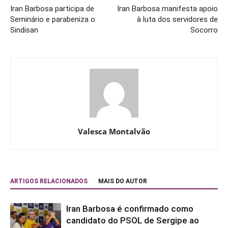
Iran Barbosa participa de
Iran Barbosa manifesta apoio
Seminário e parabeniza o
à luta dos servidores de
Sindisan
Socorro
Valesca Montalvão
ARTIGOS RELACIONADOS
MAIS DO AUTOR
Iran Barbosa é confirmado como
candidato do PSOL de Sergipe ao