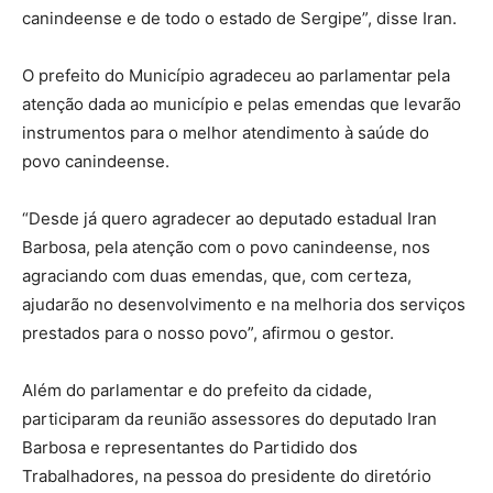
canindeense e de todo o estado de Sergipe”, disse Iran.
O prefeito do Município agradeceu ao parlamentar pela
atenção dada ao município e pelas emendas que levarão
instrumentos para o melhor atendimento à saúde do
povo canindeense.
“Desde já quero agradecer ao deputado estadual Iran
Barbosa, pela atenção com o povo canindeense, nos
agraciando com duas emendas, que, com certeza,
ajudarão no desenvolvimento e na melhoria dos serviços
prestados para o nosso povo”, afirmou o gestor.
Além do parlamentar e do prefeito da cidade,
participaram da reunião assessores do deputado Iran
Barbosa e representantes do Partidido dos
Trabalhadores, na pessoa do presidente do diretório