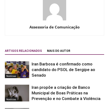
Assessoria de Comunicação
ARTIGOS RELACIONADOS
MAIS DO AUTOR
Iran Barbosa é confirmado como
candidato do PSOL de Sergipe ao
Senado
Notícias
Iran propõe a criação de Banco
Municipal de Boas Práticas na
Prevenção e no Combate à Violência
Notícias