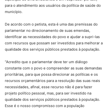
para o atendimento aos usuários da política de saúde do
município.
De acordo com o petista, esta é uma das premissas do
parlamentar no direcionamento de suas emendas,
identificar as necessidades do povo e ajudar a supri-las
com recursos que possam ser investidos para melhorar a
qualidade dos serviços públicos prestados à população.
“Acredito que o parlamentar deve ter um diálogo
constante com o povo e compreender as suas demandas
prioritárias, para que possa direcionar as políticas e os
recursos orçamentários para a resolução das suas reais
necessidades, afinal, esse recurso não é para fazer
projeto político pessoal, mas, para ser investido na
qualidade dos serviços públicos prestados à população.
Esse é o nosso compromisso com a população