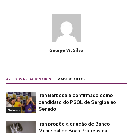
George W. Silva
ARTIGOS RELACIONADOS
MAIS DO AUTOR
Iran Barbosa é confirmado como
candidato do PSOL de Sergipe ao
Senado
Notícias
Iran propõe a criação de Banco
Municipal de Boas Práticas na