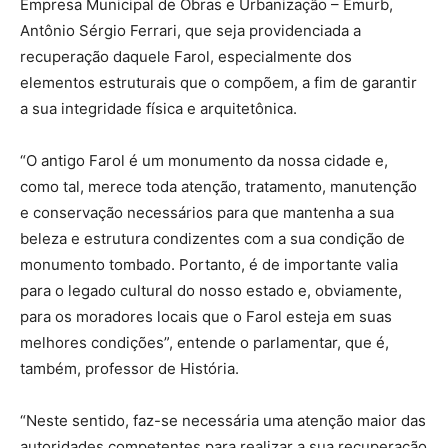
Empresa Municipal de Obras e Urbanização – Emurb,
Antônio Sérgio Ferrari, que seja providenciada a
recuperação daquele Farol, especialmente dos
elementos estruturais que o compõem, a fim de garantir
a sua integridade física e arquitetônica.
“O antigo Farol é um monumento da nossa cidade e,
como tal, merece toda atenção, tratamento, manutenção
e conservação necessários para que mantenha a sua
beleza e estrutura condizentes com a sua condição de
monumento tombado. Portanto, é de importante valia
para o legado cultural do nosso estado e, obviamente,
para os moradores locais que o Farol esteja em suas
melhores condições”, entende o parlamentar, que é,
também, professor de História.
“Neste sentido, faz-se necessária uma atenção maior das
autoridades competentes para realizar a sua recuperação