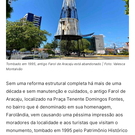
Tombado em 1995, antigo Farol de Aracaju está abandonado | Foto: Valesca
Montalvão
Sem uma reforma estrutural completa há mais de uma
década e sem manutenção e cuidados, o antigo Farol de
Aracaju, localizado na Praça Tenente Domingos Fontes,
no bairro que é denominado em sua homenagem,
Farolândia, vem causando uma péssima impressão aos
moradores da localidade e aos turistas que visitam o
monumento, tombado em 1995 pelo Patrimônio Histórico