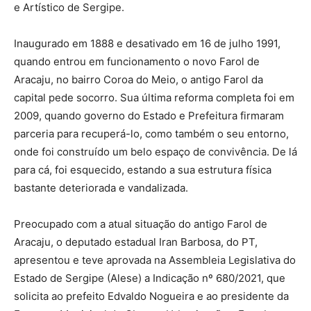
e Artístico de Sergipe.
Inaugurado em 1888 e desativado em 16 de julho 1991,
quando entrou em funcionamento o novo Farol de
Aracaju, no bairro Coroa do Meio, o antigo Farol da
capital pede socorro. Sua última reforma completa foi em
2009, quando governo do Estado e Prefeitura firmaram
parceria para recuperá-lo, como também o seu entorno,
onde foi construído um belo espaço de convivência. De lá
para cá, foi esquecido, estando a sua estrutura física
bastante deteriorada e vandalizada.
Preocupado com a atual situação do antigo Farol de
Aracaju, o deputado estadual Iran Barbosa, do PT,
apresentou e teve aprovada na Assembleia Legislativa do
Estado de Sergipe (Alese) a Indicação nº 680/2021, que
solicita ao prefeito Edvaldo Nogueira e ao presidente da