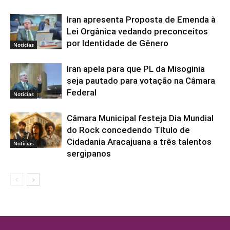
Iran apresenta Proposta de Emenda à
Lei Orgânica vedando preconceitos
por Identidade de Gênero
Notícias
Iran apela para que PL da Misoginia
seja pautado para votação na Câmara
Federal
Notícias
Câmara Municipal festeja Dia Mundial
do Rock concedendo Título de
Cidadania Aracajuana a três talentos
Notícias
sergipanos