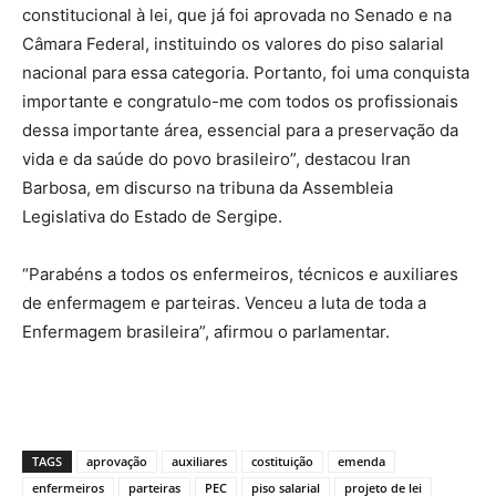
constitucional à lei, que já foi aprovada no Senado e na
Câmara Federal, instituindo os valores do piso salarial
nacional para essa categoria. Portanto, foi uma conquista
importante e congratulo-me com todos os profissionais
dessa importante área, essencial para a preservação da
vida e da saúde do povo brasileiro”, destacou Iran
Barbosa, em discurso na tribuna da Assembleia
Legislativa do Estado de Sergipe.
“Parabéns a todos os enfermeiros, técnicos e auxiliares
de enfermagem e parteiras. Venceu a luta de toda a
Enfermagem brasileira”, afirmou o parlamentar.
TAGS
aprovação
auxiliares
costituição
emenda
enfermeiros
parteiras
PEC
piso salarial
projeto de lei