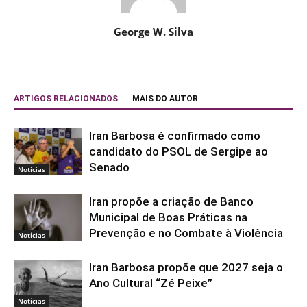
George W. Silva
ARTIGOS RELACIONADOS
MAIS DO AUTOR
Iran Barbosa é confirmado como
candidato do PSOL de Sergipe ao
Senado
Notícias
Iran propõe a criação de Banco
Municipal de Boas Práticas na
Prevenção e no Combate à Violência
Notícias
Iran Barbosa propõe que 2027 seja o
Ano Cultural “Zé Peixe”
Notícias