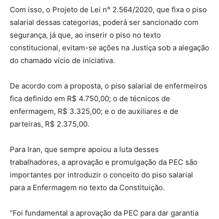
Com isso, o Projeto de Lei n° 2.564/2020, que fixa o piso
salarial dessas categorias, poderá ser sancionado com
segurança, já que, ao inserir o piso no texto
constitucional, evitam-se ações na Justiça sob a alegação
do chamado vício de iniciativa.
De acordo com a proposta, o piso salarial de enfermeiros
fica definido em R$ 4.750,00; o de técnicos de
enfermagem, R$ 3.325,00; e o de auxiliares e de
parteiras, R$ 2.375,00.
Para Iran, que sempre apoiou a luta desses
trabalhadores, a aprovação e promulgação da PEC são
importantes por introduzir o conceito do piso salarial
para a Enfermagem no texto da Constituição.
“Foi fundamental a aprovação da PEC para dar garantia