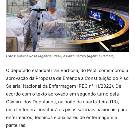
Fotos: Rovena Rosa (Agência Brasil) e Paulo Sérgio (Agência Câmara)
O deputado estadual Iran Barbosa, do Psol, comemorou a
aprovação da Proposta de Emenda à Constituição do Piso
Salarial Nacional da Enfermagem (PEC n° 11/2022). De
acordo com o texto aprovado em segundo turno pela
Câmara dos Deputados, na noite da quarta-feira (13),
uma lei federal instituirá os pisos salariais nacionais para
enfermeiros, técnicos e auxiliares de enfermagem e
parteiras.