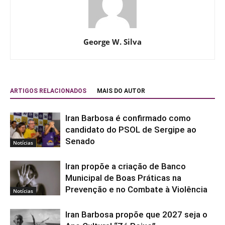
George W. Silva
ARTIGOS RELACIONADOS
MAIS DO AUTOR
Iran Barbosa é confirmado como
candidato do PSOL de Sergipe ao
Senado
Notícias
Iran propõe a criação de Banco
Municipal de Boas Práticas na
Prevenção e no Combate à Violência
Notícias
Iran Barbosa propõe que 2027 seja o