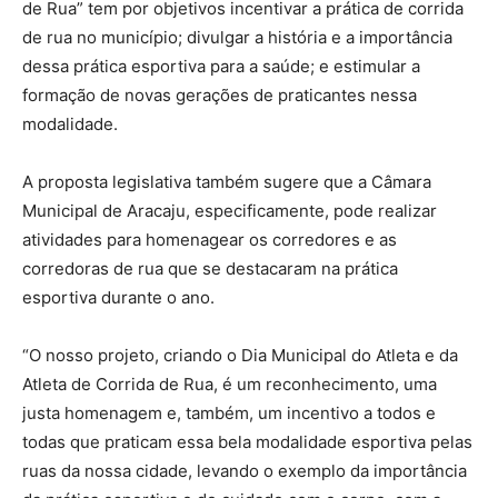
de Rua” tem por objetivos incentivar a prática de corrida
de rua no município; divulgar a história e a importância
dessa prática esportiva para a saúde; e estimular a
formação de novas gerações de praticantes nessa
modalidade.
A proposta legislativa também sugere que a Câmara
Municipal de Aracaju, especificamente, pode realizar
atividades para homenagear os corredores e as
corredoras de rua que se destacaram na prática
esportiva durante o ano.
“O nosso projeto, criando o Dia Municipal do Atleta e da
Atleta de Corrida de Rua, é um reconhecimento, uma
justa homenagem e, também, um incentivo a todos e
todas que praticam essa bela modalidade esportiva pelas
ruas da nossa cidade, levando o exemplo da importância