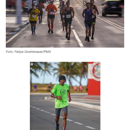
Foto: Felipe Goettenauer/PMA