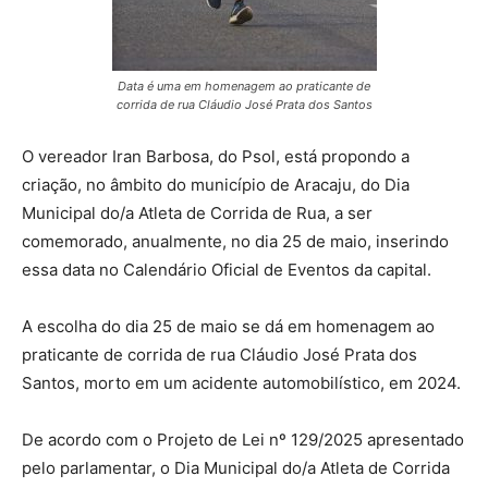
Data é uma em homenagem ao praticante de
corrida de rua Cláudio José Prata dos Santos
O vereador Iran Barbosa, do Psol, está propondo a
criação, no âmbito do município de Aracaju, do Dia
Municipal do/a Atleta de Corrida de Rua, a ser
comemorado, anualmente, no dia 25 de maio, inserindo
essa data no Calendário Oficial de Eventos da capital.
A escolha do dia 25 de maio se dá em homenagem ao
praticante de corrida de rua Cláudio José Prata dos
Santos, morto em um acidente automobilístico, em 2024.
De acordo com o Projeto de Lei nº 129/2025 apresentado
pelo parlamentar, o Dia Municipal do/a Atleta de Corrida