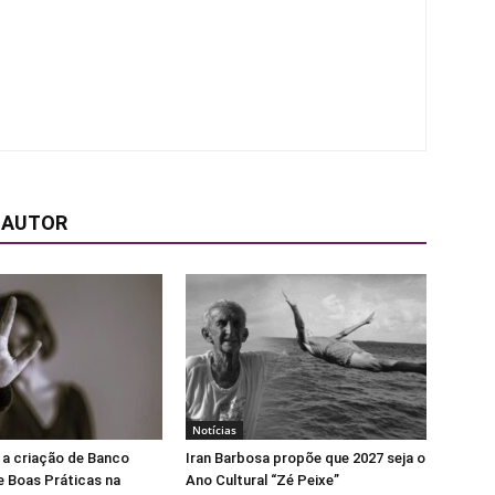
 AUTOR
Notícias
 a criação de Banco
Iran Barbosa propõe que 2027 seja o
e Boas Práticas na
Ano Cultural “Zé Peixe”