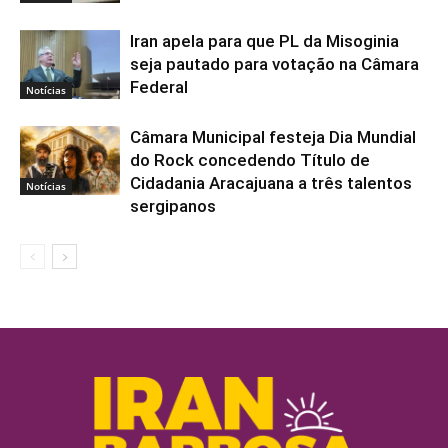
Iran apela para que PL da Misoginia
seja pautado para votação na Câmara
Federal
Notícias
Câmara Municipal festeja Dia Mundial
do Rock concedendo Título de
Cidadania Aracajuana a três talentos
Notícias
sergipanos