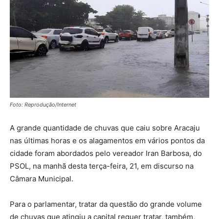
Foto: Reprodução/Internet
A grande quantidade de chuvas que caiu sobre Aracaju
nas últimas horas e os alagamentos em vários pontos da
cidade foram abordados pelo vereador Iran Barbosa, do
PSOL, na manhã desta terça-feira, 21, em discurso na
Câmara Municipal.
Para o parlamentar, tratar da questão do grande volume
de chuvas que atingiu a capital requer tratar, também,