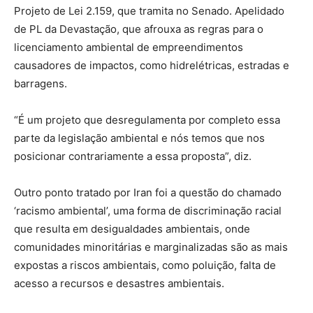
Projeto de Lei 2.159, que tramita no Senado. Apelidado
de PL da Devastação, que afrouxa as regras para o
licenciamento ambiental de empreendimentos
causadores de impactos, como hidrelétricas, estradas e
barragens.
“É um projeto que desregulamenta por completo essa
parte da legislação ambiental e nós temos que nos
posicionar contrariamente a essa proposta”, diz.
Outro ponto tratado por Iran foi a questão do chamado
‘racismo ambiental’, uma forma de discriminação racial
que resulta em desigualdades ambientais, onde
comunidades minoritárias e marginalizadas são as mais
expostas a riscos ambientais, como poluição, falta de
acesso a recursos e desastres ambientais.