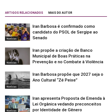
ARTIGOS RELACIONADOS
MAIS DO AUTOR
Iran Barbosa é confirmado como
candidato do PSOL de Sergipe ao
Senado
Notícias
Iran propõe a criação de Banco
Municipal de Boas Práticas na
Prevenção e no Combate à Violência
Notícias
Iran Barbosa propõe que 2027 seja o
Ano Cultural “Zé Peixe”
Notícias
Iran apresenta Proposta de Emenda à
Lei Orgânica vedando preconceitos
por Identidade de Gênero
Notícias