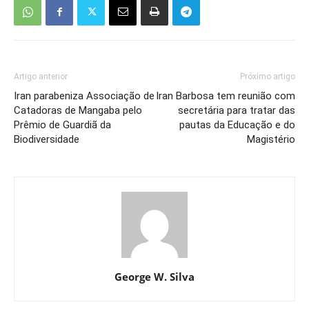
Artigo anterior
Próximo artigo
Iran parabeniza Associação de
Iran Barbosa tem reunião com
Catadoras de Mangaba pelo
secretária para tratar das
Prêmio de Guardiã da
pautas da Educação e do
Biodiversidade
Magistério
George W. Silva