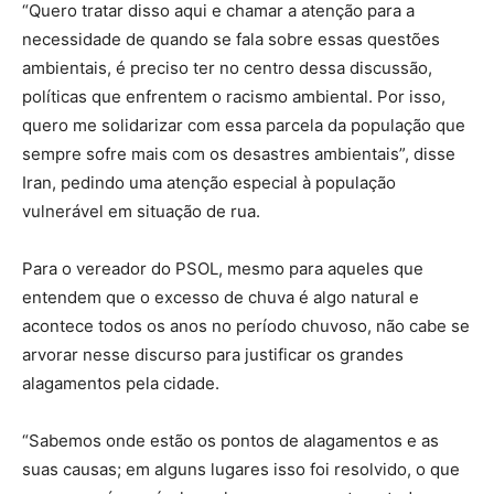
“Quero tratar disso aqui e chamar a atenção para a
necessidade de quando se fala sobre essas questões
ambientais, é preciso ter no centro dessa discussão,
políticas que enfrentem o racismo ambiental. Por isso,
quero me solidarizar com essa parcela da população que
sempre sofre mais com os desastres ambientais”, disse
Iran, pedindo uma atenção especial à população
vulnerável em situação de rua.
Para o vereador do PSOL, mesmo para aqueles que
entendem que o excesso de chuva é algo natural e
acontece todos os anos no período chuvoso, não cabe se
arvorar nesse discurso para justificar os grandes
alagamentos pela cidade.
“Sabemos onde estão os pontos de alagamentos e as
suas causas; em alguns lugares isso foi resolvido, o que