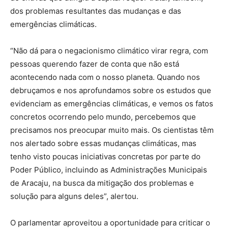
dos problemas resultantes das mudanças e das
emergências climáticas.
“Não dá para o negacionismo climático virar regra, com
pessoas querendo fazer de conta que não está
acontecendo nada com o nosso planeta. Quando nos
debruçamos e nos aprofundamos sobre os estudos que
evidenciam as emergências climáticas, e vemos os fatos
concretos ocorrendo pelo mundo, percebemos que
precisamos nos preocupar muito mais. Os cientistas têm
nos alertado sobre essas mudanças climáticas, mas
tenho visto poucas iniciativas concretas por parte do
Poder Público, incluindo as Administrações Municipais
de Aracaju, na busca da mitigação dos problemas e
solução para alguns deles”, alertou.
O parlamentar aproveitou a oportunidade para criticar o