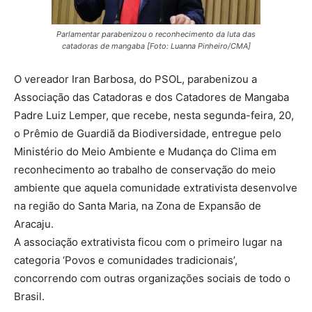
Parlamentar parabenizou o reconhecimento da luta das
catadoras de mangaba [Foto: Luanna Pinheiro/CMA]
O vereador Iran Barbosa, do PSOL, parabenizou a
Associação das Catadoras e dos Catadores de Mangaba
Padre Luiz Lemper, que recebe, nesta segunda-feira, 20,
o Prêmio de Guardiã da Biodiversidade, entregue pelo
Ministério do Meio Ambiente e Mudança do Clima em
reconhecimento ao trabalho de conservação do meio
ambiente que aquela comunidade extrativista desenvolve
na região do Santa Maria, na Zona de Expansão de
Aracaju.
A associação extrativista ficou com o primeiro lugar na
categoria ‘Povos e comunidades tradicionais’,
concorrendo com outras organizações sociais de todo o
Brasil.