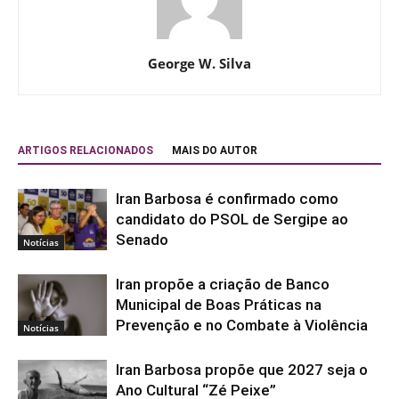
George W. Silva
ARTIGOS RELACIONADOS
MAIS DO AUTOR
Iran Barbosa é confirmado como
candidato do PSOL de Sergipe ao
Senado
Notícias
Iran propõe a criação de Banco
Municipal de Boas Práticas na
Prevenção e no Combate à Violência
Notícias
Iran Barbosa propõe que 2027 seja o
Ano Cultural “Zé Peixe”