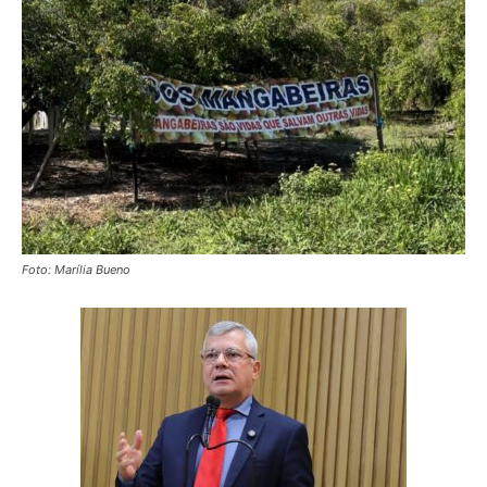
Foto: Marília Bueno