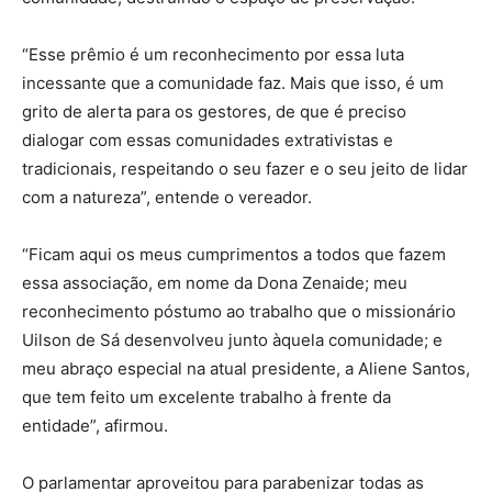
“Esse prêmio é um reconhecimento por essa luta
incessante que a comunidade faz. Mais que isso, é um
grito de alerta para os gestores, de que é preciso
dialogar com essas comunidades extrativistas e
tradicionais, respeitando o seu fazer e o seu jeito de lidar
com a natureza”, entende o vereador.
“Ficam aqui os meus cumprimentos a todos que fazem
essa associação, em nome da Dona Zenaide; meu
reconhecimento póstumo ao trabalho que o missionário
Uilson de Sá desenvolveu junto àquela comunidade; e
meu abraço especial na atual presidente, a Aliene Santos,
que tem feito um excelente trabalho à frente da
entidade”, afirmou.
O parlamentar aproveitou para parabenizar todas as