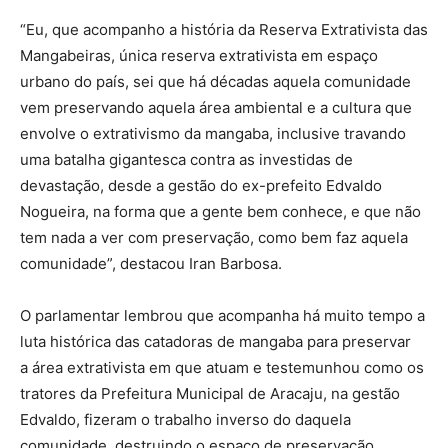
“Eu, que acompanho a história da Reserva Extrativista das
Mangabeiras, única reserva extrativista em espaço
urbano do país, sei que há décadas aquela comunidade
vem preservando aquela área ambiental e a cultura que
envolve o extrativismo da mangaba, inclusive travando
uma batalha gigantesca contra as investidas de
devastação, desde a gestão do ex-prefeito Edvaldo
Nogueira, na forma que a gente bem conhece, e que não
tem nada a ver com preservação, como bem faz aquela
comunidade”, destacou Iran Barbosa.
O parlamentar lembrou que acompanha há muito tempo a
luta histórica das catadoras de mangaba para preservar
a
área extrativista em que atuam e testemunhou como os
tratores da Prefeitura Municipal de Aracaju, na gestão
Edvaldo, fizeram o trabalho inverso do daquela
comunidade, destruindo o espaço de preservação.