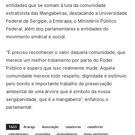
entidades que se somam à luta da comunidade
extrativista das Mangabeiras, destacando a Universidade
Federal de Sergipe, a Embrapa, o Ministério Público
Federal, além dos parlamentares e entidades do
movimento sindical e social.
“É preciso reconhecer o valor daquela comunidade, que
merece um melhor tratamento por parte do Poder
Público e espero que isso realmente mude. Aquela
comunidade merece todo respeito, dignidade e estímulo
pelo bonito e importante trabalho de preservação
ambiental de uma árvore que é símbolo da nossa
sergipanidade, que é a mangabeira”, enfatizou o
parlamentar.
TAGS
Aracaju
Associação
catadoras
catadores
extrativismo
mangaba
mangabeiras
meio ambiente