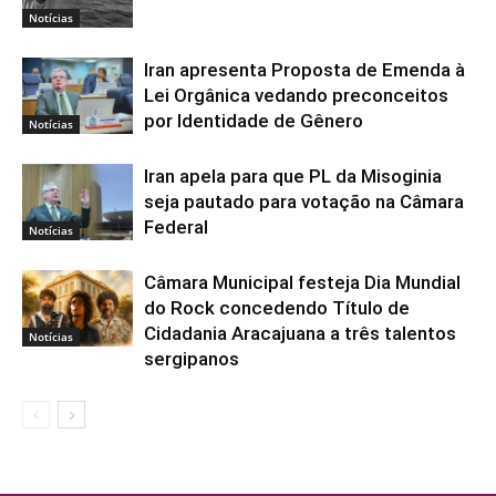
Notícias
Iran apresenta Proposta de Emenda à
Lei Orgânica vedando preconceitos
por Identidade de Gênero
Notícias
Iran apela para que PL da Misoginia
seja pautado para votação na Câmara
Federal
Notícias
Câmara Municipal festeja Dia Mundial
do Rock concedendo Título de
Cidadania Aracajuana a três talentos
Notícias
sergipanos