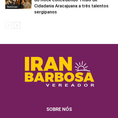
Cidadania Aracajuana a três talentos
Notícias
sergipanos
SOBRE NÓS