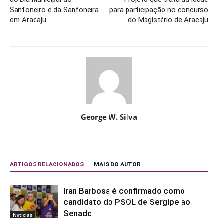
Sanfoneiro e da Sanfoneira
para participação no concurso
em Aracaju
do Magistério de Aracaju
George W. Silva
ARTIGOS RELACIONADOS
MAIS DO AUTOR
Iran Barbosa é confirmado como
candidato do PSOL de Sergipe ao
Senado
Notícias