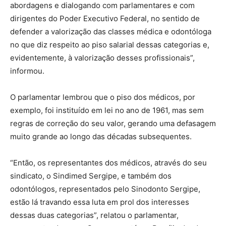
abordagens e dialogando com parlamentares e com
dirigentes do Poder Executivo Federal, no sentido de
defender a valorização das classes médica e odontóloga
no que diz respeito ao piso salarial dessas categorias e,
evidentemente, à valorização desses profissionais”,
informou.
O parlamentar lembrou que o piso dos médicos, por
exemplo, foi instituído em lei no ano de 1961, mas sem
regras de correção do seu valor, gerando uma defasagem
muito grande ao longo das décadas subsequentes.
“Então, os representantes dos médicos, através do seu
sindicato, o Sindimed Sergipe, e também dos
odontólogos, representados pelo Sinodonto Sergipe,
estão lá travando essa luta em prol dos interesses
dessas duas categorias”, relatou o parlamentar,