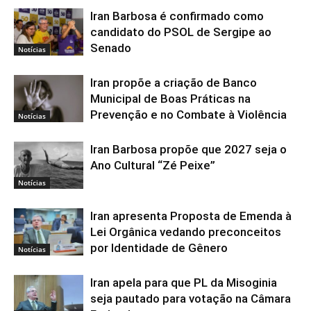
Iran Barbosa é confirmado como
candidato do PSOL de Sergipe ao
Senado
Notícias
Iran propõe a criação de Banco
Municipal de Boas Práticas na
Prevenção e no Combate à Violência
Notícias
Iran Barbosa propõe que 2027 seja o
Ano Cultural “Zé Peixe”
Notícias
Iran apresenta Proposta de Emenda à
Lei Orgânica vedando preconceitos
por Identidade de Gênero
Notícias
Iran apela para que PL da Misoginia
seja pautado para votação na Câmara