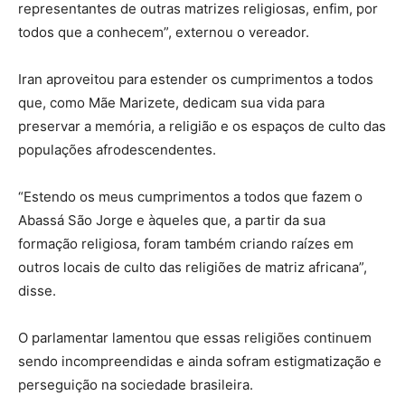
representantes de outras matrizes religiosas, enfim, por
todos que a conhecem”, externou o vereador.
Iran aproveitou para estender os cumprimentos a todos
que, como Mãe Marizete, dedicam sua vida para
preservar a memória, a religião e os espaços de culto das
populações afrodescendentes.
“Estendo os meus cumprimentos a todos que fazem o
Abassá São Jorge e àqueles que, a partir da sua
formação religiosa, foram também criando raízes em
outros locais de culto das religiões de matriz africana”,
disse.
O parlamentar lamentou que essas religiões continuem
sendo incompreendidas e ainda sofram estigmatização e
perseguição na sociedade brasileira.