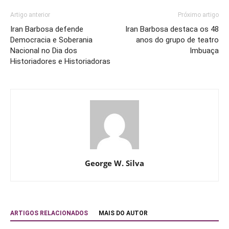
Artigo anterior
Próximo artigo
Iran Barbosa defende
Iran Barbosa destaca os 48
Democracia e Soberania
anos do grupo de teatro
Nacional no Dia dos
Imbuaça
Historiadores e Historiadoras
George W. Silva
ARTIGOS RELACIONADOS
MAIS DO AUTOR