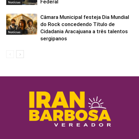
Federal
Notícias
Câmara Municipal festeja Dia Mundial
do Rock concedendo Título de
Cidadania Aracajuana a três talentos
Notícias
sergipanos