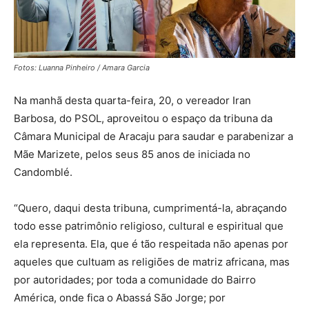
Fotos: Luanna Pinheiro / Amara Garcia
Na manhã desta quarta-feira, 20, o vereador Iran
Barbosa, do PSOL, aproveitou o espaço da tribuna da
Câmara Municipal de Aracaju para saudar e parabenizar a
Mãe Marizete, pelos seus 85 anos de iniciada no
Candomblé.
“Quero, daqui desta tribuna, cumprimentá-la, abraçando
todo esse patrimônio religioso, cultural e espiritual que
ela representa. Ela, que é tão respeitada não apenas por
aqueles que cultuam as religiões de matriz africana, mas
por autoridades; por toda a comunidade do Bairro
América, onde fica o Abassá São Jorge; por