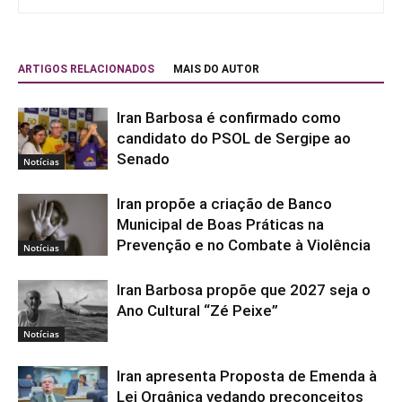
ARTIGOS RELACIONADOS
MAIS DO AUTOR
Iran Barbosa é confirmado como
candidato do PSOL de Sergipe ao
Senado
Notícias
Iran propõe a criação de Banco
Municipal de Boas Práticas na
Prevenção e no Combate à Violência
Notícias
Iran Barbosa propõe que 2027 seja o
Ano Cultural “Zé Peixe”
Notícias
Iran apresenta Proposta de Emenda à
Lei Orgânica vedando preconceitos