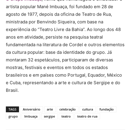
artista popular Mané Imbuaça, foi fundado em 28 de
agosto de 1977, depois da oficina de Teatro de Rua,
ministrada por Benvindo Siqueira, com base na
experiência do “Teatro Livre da Bahia”. Ao longo dos 48
anos em atividade, persiste na pesquisa teatral
fundamentada na literatura de Cordel e outros elementos
da cultura popular: base da identidade do grupo. Já
montaram 32 espetáculos, participaram de diversas
mostras, festivais e eventos em todos os estados
brasileiros e em países como Portugal, Equador, México
e Cuba, representando a arte e cultura de Sergipe e do
Brasil.
TAGS
Aniversário
arte
celebração
cultura
fundação
grupo
Imbuaça
sergipe
teatro
teatro de rua