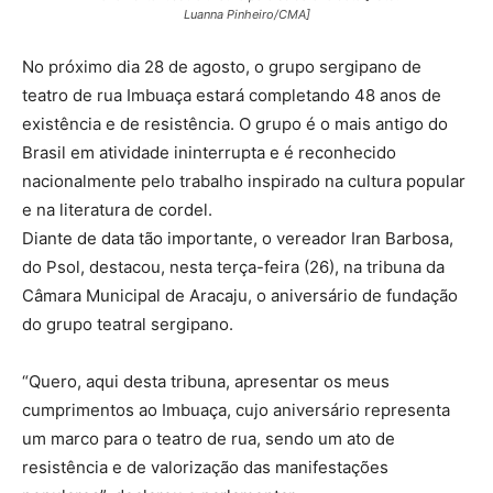
Luanna Pinheiro/CMA]
No próximo dia 28 de agosto, o grupo sergipano de
teatro de rua Imbuaça estará completando 48 anos de
existência e de resistência. O grupo é o mais antigo do
Brasil em atividade ininterrupta e é reconhecido
nacionalmente pelo trabalho inspirado na cultura popular
e na literatura de cordel.
Diante de data tão importante, o vereador Iran Barbosa,
do Psol, destacou, nesta terça-feira (26), na tribuna da
Câmara Municipal de Aracaju, o aniversário de fundação
do grupo teatral sergipano.
“Quero, aqui desta tribuna, apresentar os meus
cumprimentos ao Imbuaça, cujo aniversário representa
um marco para o teatro de rua, sendo um ato de
resistência e de valorização das manifestações