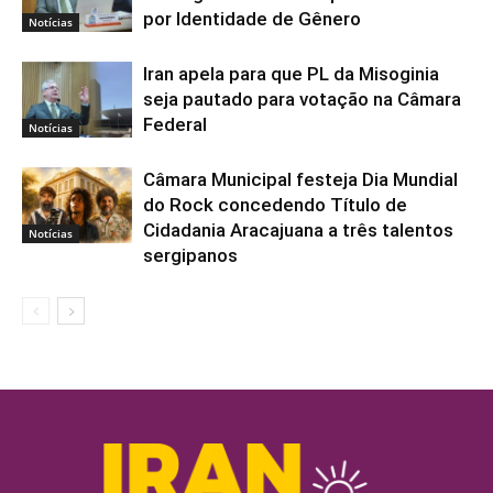
por Identidade de Gênero
Notícias
Iran apela para que PL da Misoginia
seja pautado para votação na Câmara
Federal
Notícias
Câmara Municipal festeja Dia Mundial
do Rock concedendo Título de
Cidadania Aracajuana a três talentos
Notícias
sergipanos