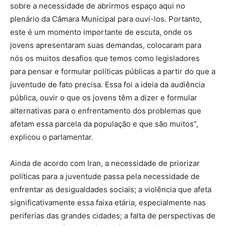
sobre a necessidade de abrirmos espaço aqui no
plenário da Câmara Municipal para ouvi-los. Portanto,
este é um momento importante de escuta, onde os
jovens apresentaram suas demandas, colocaram para
nós os muitos desafios que temos como legisladores
para pensar e formular políticas públicas a partir do que a
juventude de fato precisa. Essa foi a ideia da audiência
pública, ouvir o que os jovens têm a dizer e formular
alternativas para o enfrentamento dos problemas que
afetam essa parcela da população e que são muitos”,
explicou o parlamentar.
Ainda de acordo com Iran, a necessidade de priorizar
políticas para a juventude passa pela necessidade de
enfrentar as desigualdades sociais; a violência que afeta
significativamente essa faixa etária, especialmente nas
periferias das grandes cidades; a falta de perspectivas de