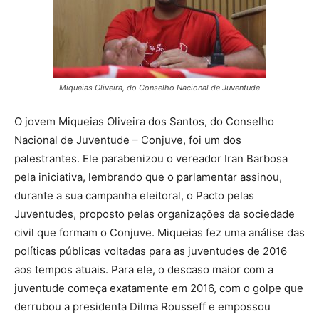
Miqueias Oliveira, do Conselho Nacional de Juventude
O jovem Miqueias Oliveira dos Santos, do Conselho
Nacional de Juventude – Conjuve, foi um dos
palestrantes. Ele parabenizou o vereador Iran Barbosa
pela iniciativa, lembrando que o parlamentar assinou,
durante a sua campanha eleitoral, o Pacto pelas
Juventudes, proposto pelas organizações da sociedade
civil que formam o Conjuve. Miqueias fez uma análise das
políticas públicas voltadas para as juventudes de 2016
aos tempos atuais. Para ele, o descaso maior com a
juventude começa exatamente em 2016, com o golpe que
derrubou a presidenta Dilma Rousseff e empossou