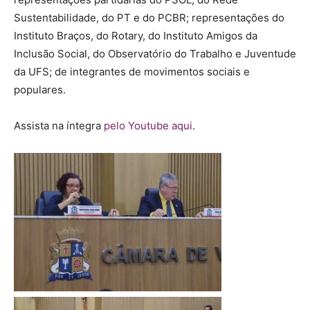
Sustentabilidade, do PT e do PCBR; representações do
Instituto Braços, do Rotary, do Instituto Amigos da
Inclusão Social, do Observatório do Trabalho e Juventude
da UFS; de integrantes de movimentos sociais e
populares.
Assista na íntegra
pelo Youtube aqui
.