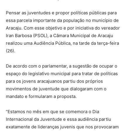
Pensar as juventudes e propor políticas públicas para
essa parcela importante da população no município de
Aracaju. Com esse objetivo e por iniciativa do vereador
Iran Barbosa (PSOL), a Câmara Municipal de Aracaju
realizou uma Audiência Pública, na tarde da terça-feira
(26).
De acordo com o parlamentar, a sugestão de ocupar o
espaço do legislativo municipal para tratar de políticas
para os jovens aracajuanos partiu dos próprios
movimentos de juventude que dialogaram com o
mandato e formularam a proposta.
“Estamos no mês em que se comemora o Dia
Internacional da Juventude e essa audiência partiu
exatamente de lideranças juvenis que nos provocaram