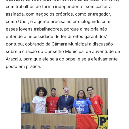
com trabalhos de forma independente, sem carteira
assinada, com negócios próprios, como entregador,
como Uber, e a gente precisa estar dialogando com
esses jovens trabalhadores, porque a maioria não
entende a necessidade de ter direitos garantidos”,
pontuou, cobrando da Câmara Municipal a discussão
sobre a criação do Conselho Municipal de Juventude de
Aracaju, para que ele saia do papel e seja efetivamente
posto em prática.