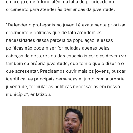
emprego e de futuro; além da falta de prioridade no
orçamento para atender às demandas da juventude.
“Defender o protagonismo juvenil é exatamente priorizar
orçamento e políticas que de fato atendem às
necessidades dessa parcela da população, e essas
políticas não podem ser formuladas apenas pelas
cabeças de gestores ou dos especialistas; elas devem vir
também da própria juventude, que tem o que o dizer e o
que apresentar. Precisamos ouvir mais os jovens, buscar
identificar as principais demandas e, junto com a própria
juventude, formular as políticas necessárias em nosso
município”, enfatizou.