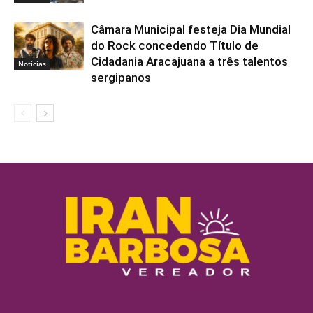
Câmara Municipal festeja Dia Mundial
do Rock concedendo Título de
Cidadania Aracajuana a três talentos
Notícias
sergipanos