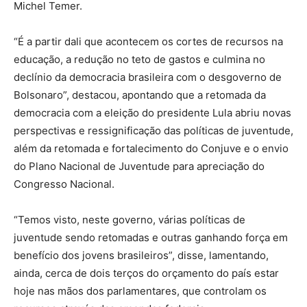
Michel Temer.
“É a partir dali que acontecem os cortes de recursos na
educação, a redução no teto de gastos e culmina no
declínio da democracia brasileira com o desgoverno de
Bolsonaro”, destacou, apontando que a retomada da
democracia com a eleição do presidente Lula abriu novas
perspectivas e ressignificação das políticas de juventude,
além da retomada e fortalecimento do Conjuve e o envio
do Plano Nacional de Juventude para apreciação do
Congresso Nacional.
“Temos visto, neste governo, várias políticas de
juventude sendo retomadas e outras ganhando força em
benefício dos jovens brasileiros”, disse, lamentando,
ainda, cerca de dois terços do orçamento do país estar
hoje nas mãos dos parlamentares, que controlam os