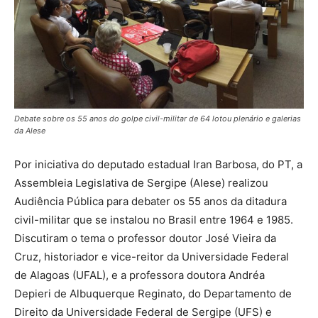
Debate sobre os 55 anos do golpe civil-militar de 64 lotou plenário e galerias
da Alese
Por iniciativa do deputado estadual Iran Barbosa, do PT, a
Assembleia Legislativa de Sergipe (Alese) realizou
Audiência Pública para debater os 55 anos da ditadura
civil-militar que se instalou no Brasil entre 1964 e 1985.
Discutiram o tema o professor doutor José Vieira da
Cruz, historiador e vice-reitor da Universidade Federal
de Alagoas (UFAL), e a professora doutora Andréa
Depieri de Albuquerque Reginato, do Departamento de
Direito da Universidade Federal de Sergipe (UFS) e