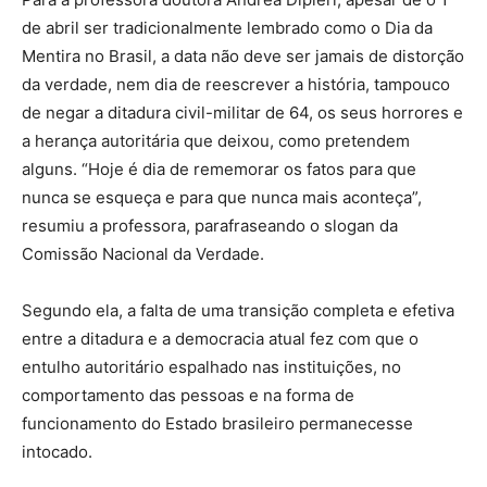
de abril ser tradicionalmente lembrado como o Dia da
Mentira no Brasil, a data não deve ser jamais de distorção
da verdade, nem dia de reescrever a história, tampouco
de negar a ditadura civil-militar de 64, os seus horrores e
a herança autoritária que deixou, como pretendem
alguns. “Hoje é dia de rememorar os fatos para que
nunca se esqueça e para que nunca mais aconteça”,
resumiu a professora, parafraseando o slogan da
Comissão Nacional da Verdade.
Segundo ela, a falta de uma transição completa e efetiva
entre a ditadura e a democracia atual fez com que o
entulho autoritário espalhado nas instituições, no
comportamento das pessoas e na forma de
funcionamento do Estado brasileiro permanecesse
intocado.