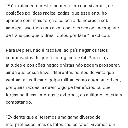
“E é exatamente neste momento em que vivemos, de
posições políticas radicalizadas, que esse entulho
aparece com mais força e coloca a democracia sob
ameaça. Isso tudo tem a ver com o processo incompleto
de transição que o Brasil optou por fazer”, explicou.
Para Depieri, não é razoável ao país negar os fatos
comprovados do que foi o regime de 64. Para ela, as
atitudes e posições negacionistas não podem prosperar,
ainda que possa haver diferentes pontos de vista que
venham a justificar o golpe militar, como quem autorizou,
por quais razões, a quem o golpe beneficiou ou que
forças políticas, internas e externas, os militares estariam
combatendo.
“Evidente que aí teremos uma gama diversa de
interpretações, mas os fatos são os fatos: vivemos um