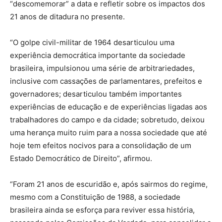
“descomemorar” a data e refletir sobre os impactos dos
21 anos de ditadura no presente.
“O golpe civil-militar de 1964 desarticulou uma
experiência democrática importante da sociedade
brasileira, impulsionou uma série de arbitrariedades,
inclusive com cassações de parlamentares, prefeitos e
governadores; desarticulou também importantes
experiências de educação e de experiências ligadas aos
trabalhadores do campo e da cidade; sobretudo, deixou
uma herança muito ruim para a nossa sociedade que até
hoje tem efeitos nocivos para a consolidação de um
Estado Democrático de Direito”, afirmou.
“Foram 21 anos de escuridão e, após sairmos do regime,
mesmo com a Constituição de 1988, a sociedade
brasileira ainda se esforça para reviver essa história,