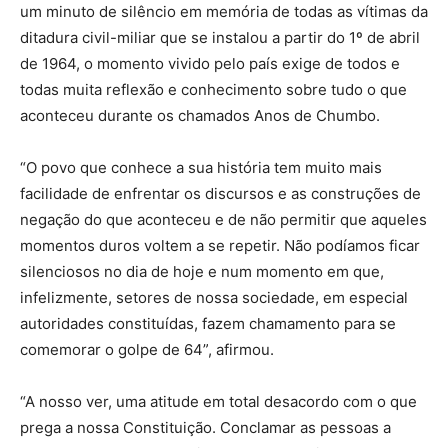
um minuto de silêncio em memória de todas as vítimas da
ditadura civil-miliar que se instalou a partir do 1º de abril
de 1964, o momento vivido pelo país exige de todos e
todas muita reflexão e conhecimento sobre tudo o que
aconteceu durante os chamados Anos de Chumbo.
“O povo que conhece a sua história tem muito mais
facilidade de enfrentar os discursos e as construções de
negação do que aconteceu e de não permitir que aqueles
momentos duros voltem a se repetir. Não podíamos ficar
silenciosos no dia de hoje e num momento em que,
infelizmente, setores de nossa sociedade, em especial
autoridades constituídas, fazem chamamento para se
comemorar o golpe de 64”, afirmou.
“A nosso ver, uma atitude em total desacordo com o que
prega a nossa Constituição. Conclamar as pessoas a