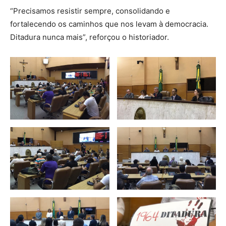
“Precisamos resistir sempre, consolidando e
fortalecendo os caminhos que nos levam à democracia.
Ditadura nunca mais”, reforçou o historiador.