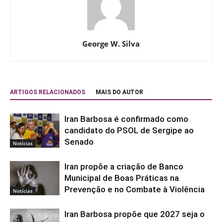
George W. Silva
ARTIGOS RELACIONADOS
MAIS DO AUTOR
Iran Barbosa é confirmado como
candidato do PSOL de Sergipe ao
Senado
Notícias
Iran propõe a criação de Banco
Municipal de Boas Práticas na
Prevenção e no Combate à Violência
Notícias
Iran Barbosa propõe que 2027 seja o