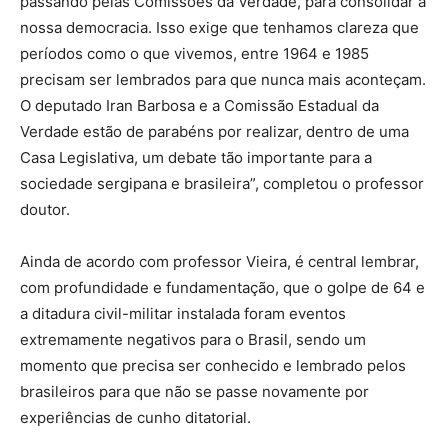
passando pelas Comissões da Verdade, para consolidar a
nossa democracia. Isso exige que tenhamos clareza que
períodos como o que vivemos, entre 1964 e 1985
precisam ser lembrados para que nunca mais aconteçam.
O deputado Iran Barbosa e a Comissão Estadual da
Verdade estão de parabéns por realizar, dentro de uma
Casa Legislativa, um debate tão importante para a
sociedade sergipana e brasileira”, completou o professor
doutor.
Ainda de acordo com professor Vieira, é central lembrar,
com profundidade e fundamentação, que o golpe de 64 e
a ditadura civil-militar instalada foram eventos
extremamente negativos para o Brasil, sendo um
momento que precisa ser conhecido e lembrado pelos
brasileiros para que não se passe novamente por
experiências de cunho ditatorial.