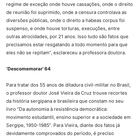
regime de exceção onde houve cassações, onde o direito
de reunião foi suprimido, onde a censura controlava as
diversões públicas, onde o direito a habeas corpus foi
suspenso, e onde houve torturas, execuções, entre
outras atrocidades, por 21 anos. Isso tudo são fatos que
precisamos estar resgatando a todo momento para que
eles não se repitam”, esclareceu a professora doutora.
‘Descomemorar’ 64
Para tratar dos 55 anos de ditadura civil-militar no Brasil,
o professor doutor José Vieira da Cruz trouxe recortes
da história sergipana e brasileira que constam no seu
livro “Da autonomia à resistência democrática:
movimento estudantil, ensino superior e a sociedade em
Sergipe, 1950-1985”. Para Vieira, diante dos fatos já
devidamente comprovados do período, é preciso