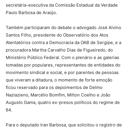
secretária-executiva da Comissão Estadual da Verdade
Paulo Barbosa de Araújo.
Também participaram do debate o advogado José Alvino
Santos Filho, presidente do Observatório dos Atos
Atentatórios contra a Democracia da OAB de Sergipe, e a
procuradora Martha Carvalho Dias de Figueiredo, do
Ministério Público Federal. Com o plenário e as galerias
tomadas por populares, representantes de entidades do
movimento sindical e social, e por parentes de pessoas
que viveram a ditadura, o momento de forte emoção
ficou reservado para os depoimentos de Delmo
Naziazieno, Marcélio Bomfim, Milton Coelho e João
Augusto Gama, quatro ex-presos políticos do regime de
64.
Para o deputado Iran Barbosa, que solicitou o registro de