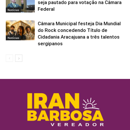
seja pautado para votação na Câmara
Federal
Notícias
Câmara Municipal festeja Dia Mundial
do Rock concedendo Título de
Cidadania Aracajuana a três talentos
Notícias
sergipanos