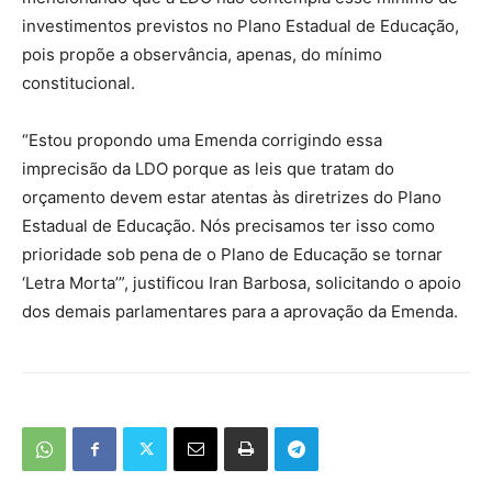
investimentos previstos no Plano Estadual de Educação,
pois propõe a observância, apenas, do mínimo
constitucional.
“Estou propondo uma Emenda corrigindo essa
imprecisão da LDO porque as leis que tratam do
orçamento devem estar atentas às diretrizes do Plano
Estadual de Educação. Nós precisamos ter isso como
prioridade sob pena de o Plano de Educação se tornar
‘Letra Morta’”, justificou Iran Barbosa, solicitando o apoio
dos demais parlamentares para a aprovação da Emenda.