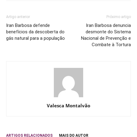
Artigo anterior
Próximo artigo
Iran Barbosa defende
Iran Barbosa denuncia
benefícios da descoberta do
desmonte do Sistema
gás natural para a população
Nacional de Prevenção e
Combate à Tortura
Valesca Montalvão
ARTIGOS RELACIONADOS
MAIS DO AUTOR