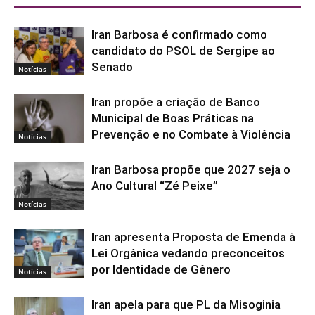
Iran Barbosa é confirmado como
candidato do PSOL de Sergipe ao
Senado
Notícias
Iran propõe a criação de Banco
Municipal de Boas Práticas na
Prevenção e no Combate à Violência
Notícias
Iran Barbosa propõe que 2027 seja o
Ano Cultural “Zé Peixe”
Notícias
Iran apresenta Proposta de Emenda à
Lei Orgânica vedando preconceitos
por Identidade de Gênero
Notícias
Iran apela para que PL da Misoginia